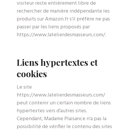
visiteur reste entièrement libre de
rechercher de manière indépendante les
produits sur Amazon.fr s’il préfère ne pas
passer par les liens proposés par
https://www.latelierdesmasseurs.com/.
Liens hypertextes et
cookies
Le site
https://www.latelierdesmasseurs.com/
peut contenir un certain nombre de liens
hypertextes vers d’autres sites.
Cependant, Madame Plaisance n’a pas la
possibilité de vérifier le contenu des sites