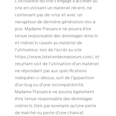
L’utilisateur du site s’engage à accéder au
site en utilisant un matériel récent, ne
contenant pas de virus et avec un
navigateur de dernière génération mis-à-
jour. Madame Plaisance ne pourra être
tenue responsable des dommages directs
et indirects causés au matériel de
l’utilisateur, lors de l’accès au site
https://www.latelierdesmasseurs.com/, et
résultant soit de l’utilisation d’un matériel
ne répondant pas aux spécifications
indiquées ci-dessus, soit de l’apparition
d’un bug ou d’une incompatibilité.
Madame Plaisance ne pourra également
être tenue responsable des dommages
indirects (tels par exemple qu’une perte
de marché ou perte d’une chance)