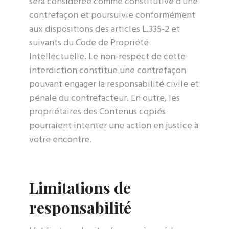
sera considérée comme constitutive d’une
contrefaçon et poursuivie conformément
aux dispositions des articles L.335-2 et
suivants du Code de Propriété
Intellectuelle. Le non-respect de cette
interdiction constitue une contrefaçon
pouvant engager la responsabilité civile et
pénale du contrefacteur. En outre, les
propriétaires des Contenus copiés
pourraient intenter une action en justice à
votre encontre.
Limitations de
responsabilité