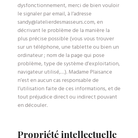
dysfonctionnement, merci de bien vouloir
le signaler par email, à l’adresse
sandy@latelierdesmasseurs.com
, en
décrivant le problème de la manière la
plus précise possible (vous vous trouver
sur un téléphone, une tablette ou bien un
ordinateur ; nom de la page qui pose
problème, type de système d’exploitation,
navigateur utilisé,…). Madame Plaisance
n’est en aucun cas responsable de
l’utilisation faite de ces informations, et de
tout préjudice direct ou indirect pouvant
en découler.
Propriété intellectuelle