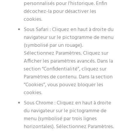
personnalisés pour l’historique. Enfin
décochez-la pour désactiver les
cookies.
Sous Safari : Cliquez en haut à droite du
navigateur sur le pictogramme de menu
(symbolisé par un rouage).
Sélectionnez Paramètres. Cliquez sur
Afficher les paramètres avancés. Dans la
section “Confidentialité”, cliquez sur
Paramètres de contenu. Dans la section
“Cookies”, vous pouvez bloquer les
cookies.
Sous Chrome : Cliquez en haut à droite
du navigateur sur le pictogramme de
menu (symbolisé par trois lignes
horizontales). Sélectionnez Paramètres.