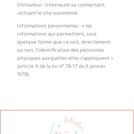
Utilisateur : Internaute se connectant,
utilisant le site susnommé.
Informations personnelles : « les
informations qui permettent, sous
quelque forme que ce soit, directement
ou non, l’identification des personnes
physiques auxquelles elles s’appliquent »
(article 4 de la loi n° 78-17 du 6 janvier
1978).