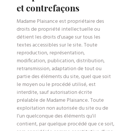
et contrefaçons
Madame Plaisance est propriétaire des
droits de propriété intellectuelle ou
détient les droits d’usage sur tous les
textes accessibles sur le site. Toute
reproduction, représentation,
modification, publication, distribution,
retransmission, adaptation de tout ou
partie des éléments du site, quel que soit
le moyen ou le procédé utilisé, est
interdite, sauf autorisation écrite
préalable de Madame Plaisance. Toute
exploitation non autorisée du site ou de
l’un quelconque des éléments qu’il
contient, par quelque procédé que ce soit,