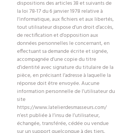
dispositions des articles 38 et suivants de
la loi 78-17 du 6 janvier 1978 relative à
l’informatique, aux fichiers et aux libertés,
tout utilisateur dispose d’un droit d’accès,
de rectification et d’opposition aux
données personnelles le concernant, en
effectuant sa demande écrite et signée,
accompagnée d’une copie du titre
d’identité avec signature du titulaire de la
pièce, en précisant l’adresse à laquelle la
réponse doit être envoyée. Aucune
information personnelle de l’utilisateur du
site
https://www.latelierdesmasseurs.com/
n’est publiée à l’insu de l’utilisateur,
échangée, transférée, cédée ou vendue
sur un support quelconque à des tiers.