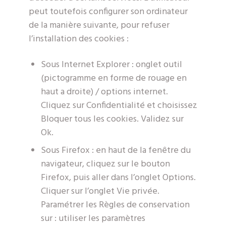
peut toutefois configurer son ordinateur
de la manière suivante, pour refuser
l’installation des cookies :
Sous Internet Explorer : onglet outil
(pictogramme en forme de rouage en
haut a droite) / options internet.
Cliquez sur Confidentialité et choisissez
Bloquer tous les cookies. Validez sur
Ok.
Sous Firefox : en haut de la fenêtre du
navigateur, cliquez sur le bouton
Firefox, puis aller dans l’onglet Options.
Cliquer sur l’onglet Vie privée.
Paramétrer les Règles de conservation
sur : utiliser les paramètres