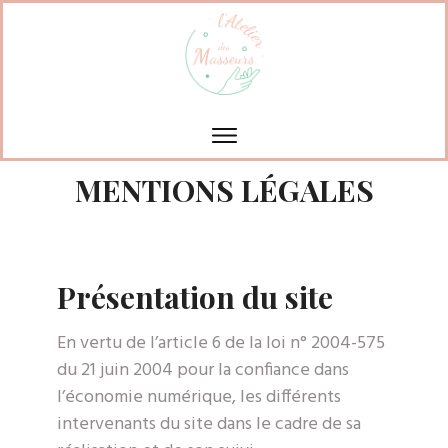
MENTIONS LÉGALES
Présentation du site
En vertu de l’article 6 de la loi n° 2004-575
du 21 juin 2004 pour la confiance dans
l’économie numérique, les différents
intervenants du site dans le cadre de sa