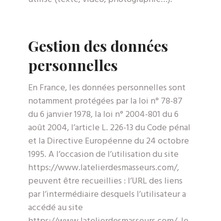
Gestion des données
personnelles
En France, les données personnelles sont
notamment protégées par la loi n° 78-87
du 6 janvier 1978, la loi n° 2004-801 du 6
août 2004, l’article L. 226-13 du Code pénal
et la Directive Européenne du 24 octobre
1995. A l’occasion de l’utilisation du site
https://www.latelierdesmasseurs.com/,
peuvent être recueillies : l’URL des liens
par l’intermédiaire desquels l’utilisateur a
accédé au site