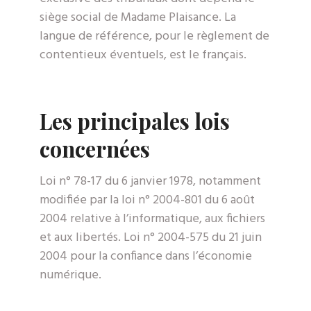
siège social de Madame Plaisance. La
langue de référence, pour le règlement de
contentieux éventuels, est le français.
Les principales lois
concernées
Loi n° 78-17 du 6 janvier 1978, notamment
modifiée par la loi n° 2004-801 du 6 août
2004 relative à l’informatique, aux fichiers
et aux libertés. Loi n° 2004-575 du 21 juin
2004 pour la confiance dans l’économie
numérique.