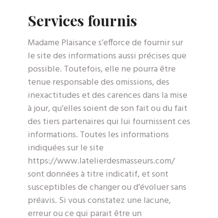
Services fournis
Madame Plaisance s’efforce de fournir sur
le site des informations aussi précises que
possible. Toutefois, elle ne pourra être
tenue responsable des omissions, des
inexactitudes et des carences dans la mise
à jour, qu’elles soient de son fait ou du fait
des tiers partenaires qui lui fournissent ces
informations. Toutes les informations
indiquées sur le site
https://www.latelierdesmasseurs.com/
sont données à titre indicatif, et sont
susceptibles de changer ou d’évoluer sans
préavis. Si vous constatez une lacune,
erreur ou ce qui parait être un