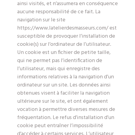
ainsi visités, et n’assumera en conséquence
aucune responsabilité de ce fait. La
navigation sur le site
https://www.latelierdesmasseurs.com/ est
susceptible de provoquer l’installation de
cookie(s) sur l’ordinateur de l’utilisateur.
Un cookie est un fichier de petite taille,
qui ne permet pas l’identification de
l’utilisateur, mais qui enregistre des
informations relatives à la navigation d’un
ordinateur sur un site. Les données ainsi
obtenues visent à faciliter la navigation
ultérieure sur le site, et ont également
vocation à permettre diverses mesures de
fréquentation. Le refus d’installation d’un
cookie peut entraîner l’impossibilité
d’accéder à certains services. L’utilisateur