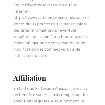
Seule l’hypothèse du rachat du site
internet
https://www.latelierdesmasseurs.com/ et
de ses droits permettrait la transmission
des dites informations à l’éventuel
acquéreur qui serait à son tour tenu de la
même obligation de conservation et de
modification des données vis à vis de
l’utilisateur du site.
Affiliation
En tant que Partenaire Amazon, je réalise
un bénéfice sur les achats remplissant les
conditions requises. À tout moment, le