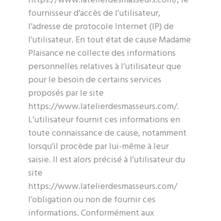
https://www.latelierdesmasseurs.com/, le
fournisseur d’accès de l’utilisateur,
l’adresse de protocole Internet (IP) de
l’utilisateur. En tout état de cause Madame
Plaisance ne collecte des informations
personnelles relatives à l’utilisateur que
pour le besoin de certains services
proposés par le site
https://www.latelierdesmasseurs.com/.
L’utilisateur fournit ces informations en
toute connaissance de cause, notamment
lorsqu’il procède par lui-même à leur
saisie. Il est alors précisé à l’utilisateur du
site
https://www.latelierdesmasseurs.com/
l’obligation ou non de fournir ces
informations. Conformément aux