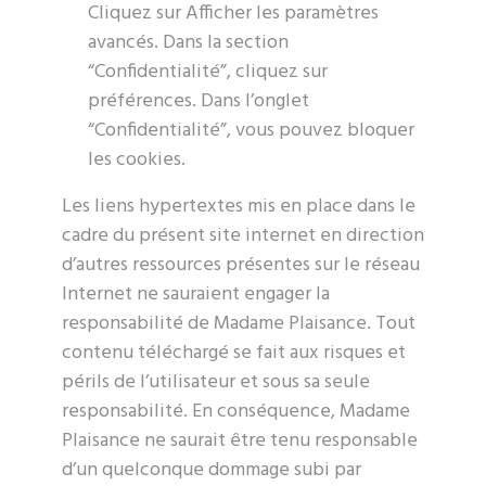
Cliquez sur Afficher les paramètres
avancés. Dans la section
“Confidentialité”, cliquez sur
préférences. Dans l’onglet
“Confidentialité”, vous pouvez bloquer
les cookies.
Les liens hypertextes mis en place dans le
cadre du présent site internet en direction
d’autres ressources présentes sur le réseau
Internet ne sauraient engager la
responsabilité de Madame Plaisance. Tout
contenu téléchargé se fait aux risques et
périls de l’utilisateur et sous sa seule
responsabilité. En conséquence, Madame
Plaisance ne saurait être tenu responsable
d’un quelconque dommage subi par