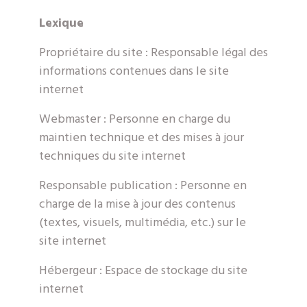
Lexique
Propriétaire du site : Responsable légal des
informations contenues dans le site
internet
Webmaster : Personne en charge du
maintien technique et des mises à jour
techniques du site internet
Responsable publication : Personne en
charge de la mise à jour des contenus
(textes, visuels, multimédia, etc.) sur le
site internet
Hébergeur : Espace de stockage du site
internet