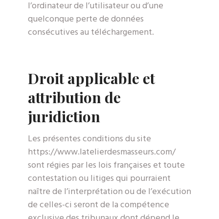
l’ordinateur de l’utilisateur ou d’une
quelconque perte de données
consécutives au téléchargement.
Droit applicable et
attribution de
juridiction
Les présentes conditions du site
https://www.latelierdesmasseurs.com/
sont régies par les lois françaises et toute
contestation ou litiges qui pourraient
naître de l’interprétation ou de l’exécution
de celles-ci seront de la compétence
exclusive des tribunaux dont dépend le