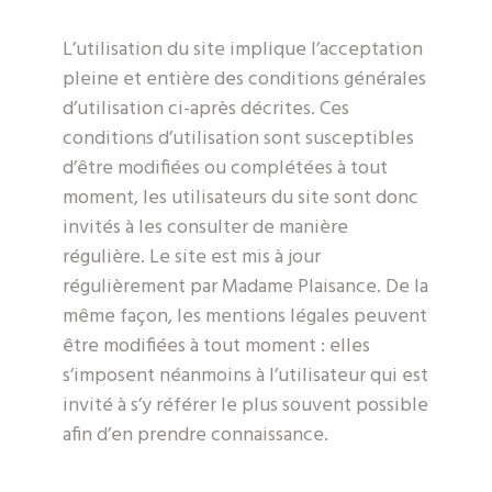
L’utilisation du site implique l’acceptation
pleine et entière des conditions générales
d’utilisation ci-après décrites. Ces
conditions d’utilisation sont susceptibles
d’être modifiées ou complétées à tout
moment, les utilisateurs du site sont donc
invités à les consulter de manière
régulière. Le site est mis à jour
régulièrement par Madame Plaisance. De la
même façon, les mentions légales peuvent
être modifiées à tout moment : elles
s’imposent néanmoins à l’utilisateur qui est
invité à s’y référer le plus souvent possible
afin d’en prendre connaissance.