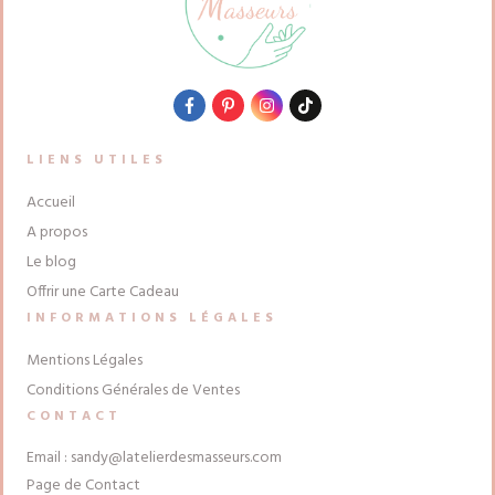
LIENS UTILES
Accueil
A propos
Le blog
Offrir une Carte Cadeau
INFORMATIONS LÉGALES
Mentions Légales
Conditions Générales de Ventes
CONTACT
Email :
sandy@latelierdesmasseurs.com
Page de Contact