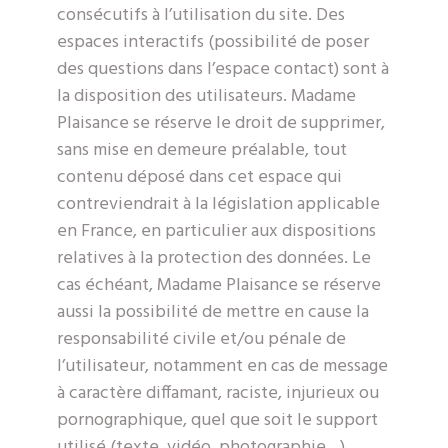
consécutifs à l’utilisation du site. Des
espaces interactifs (possibilité de poser
des questions dans l’espace contact) sont à
la disposition des utilisateurs. Madame
Plaisance se réserve le droit de supprimer,
sans mise en demeure préalable, tout
contenu déposé dans cet espace qui
contreviendrait à la législation applicable
en France, en particulier aux dispositions
relatives à la protection des données. Le
cas échéant, Madame Plaisance se réserve
aussi la possibilité de mettre en cause la
responsabilité civile et/ou pénale de
l’utilisateur, notamment en cas de message
à caractère diffamant, raciste, injurieux ou
pornographique, quel que soit le support
utilisé (texte, vidéo, photographie…).