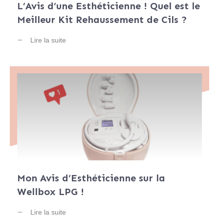
L’Avis d’une Esthéticienne ! Quel est le
Meilleur Kit Rehaussement de Cils ?
Lire la suite
Mon Avis d’Esthéticienne sur la
Wellbox LPG !
Lire la suite