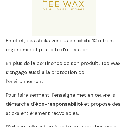
En effet, ces sticks vendus en
lot de 12
offrent
ergonomie et praticité d’utilisation.
En plus de la pertinence de son produit, Tee Wax
s’engage aussi à la protection de
l’environnement.
Pour faire serment, l’enseigne met en œuvre la
démarche d’
éco-responsabilité
et propose des
sticks entièrement recyclables.
D’ailleurs, elle est en étroite collaboration avec