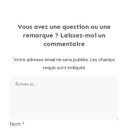
Vous avez une question ou une
remarque ? Laissez-moi un
commentaire
Votre adresse email ne sera publiée.
Les champs
requis sont indiqués
Nom
*