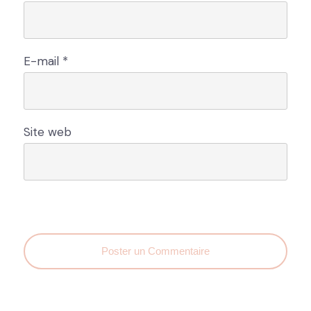
E-mail
*
Site web
Poster un Commentaire