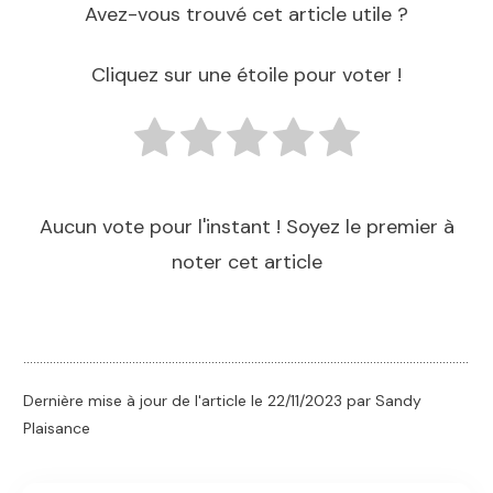
Avez-vous trouvé cet article utile ?
Cliquez sur une étoile pour voter !
Aucun vote pour l'instant ! Soyez le premier à
noter cet article
Dernière mise à jour de l'article le
22/11/2023
par Sandy
Plaisance