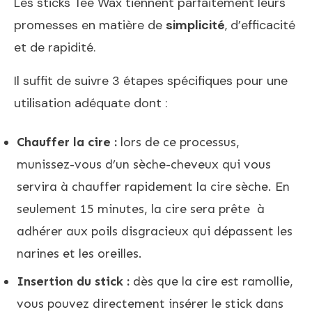
Les sticks Tee Wax tiennent parfaitement leurs
promesses en matière de
simplicité
, d’efficacité
et de rapidité.
Il suffit de suivre 3 étapes spécifiques pour une
utilisation adéquate dont :
Chauffer la cire :
lors de ce processus,
munissez-vous d’un sèche-cheveux qui vous
servira à chauffer rapidement la cire sèche. En
seulement 15 minutes, la cire sera prête à
adhérer aux poils disgracieux qui dépassent les
narines et les oreilles.
Insertion du stick :
dès que la cire est ramollie,
vous pouvez directement insérer le stick dans