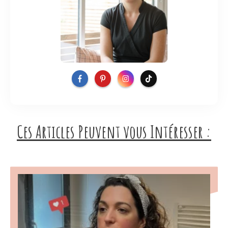
Ces Articles Peuvent vous Intéresser :