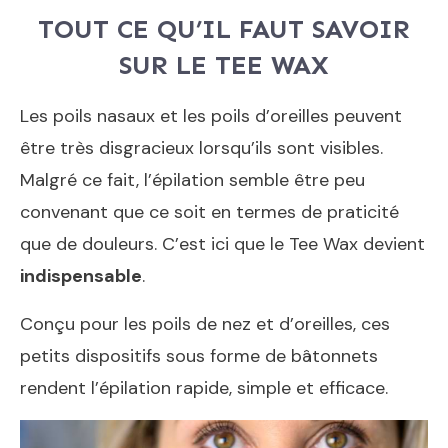
TOUT CE QU’IL FAUT SAVOIR
SUR LE TEE WAX
Les poils nasaux et les poils d’oreilles peuvent
être très disgracieux lorsqu’ils sont visibles.
Malgré ce fait, l’épilation semble être peu
convenant que ce soit en termes de praticité
que de douleurs. C’est ici que le Tee Wax devient
indispensable
.
Conçu pour les poils de nez et d’oreilles, ces
petits dispositifs sous forme de bâtonnets
rendent l’épilation rapide, simple et efficace.