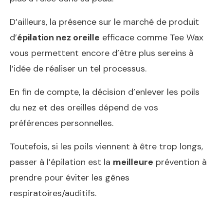
D’ailleurs, la présence sur le marché de produit
d’
épilation nez oreille
efficace comme Tee Wax
vous permettent encore d’être plus sereins à
l’idée de réaliser un tel processus.
En fin de compte, la décision d’enlever les poils
du nez et des oreilles dépend de vos
préférences personnelles.
Toutefois, si les poils viennent à être trop longs,
passer à l’épilation est la
meilleure
prévention à
prendre pour éviter les gênes
respiratoires/auditifs.