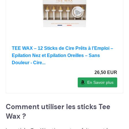
TEE WAX – 12 Sticks de Cire Prêts à l’Emploi –
Epilation Nez et Epilation Oreilles – Sans
Douleur - Cire...
26,50 EUR
En Savoir plus
Comment utiliser les sticks Tee
Wax ?