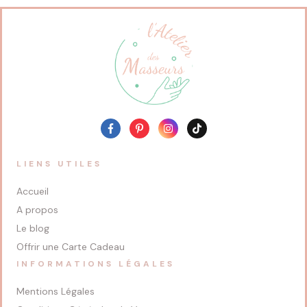
LIENS UTILES
Accueil
A propos
Le blog
Offrir une Carte Cadeau
INFORMATIONS LÉGALES
Mentions Légales