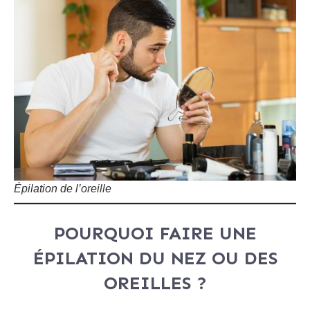
Épilation de l’oreille
POURQUOI FAIRE UNE
ÉPILATION DU NEZ OU DES
OREILLES ?