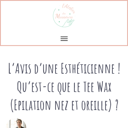
L’Avis d’une Esthéticienne !
Qu’est-ce que le Tee Wax
(Epilation nez et oreille) ?