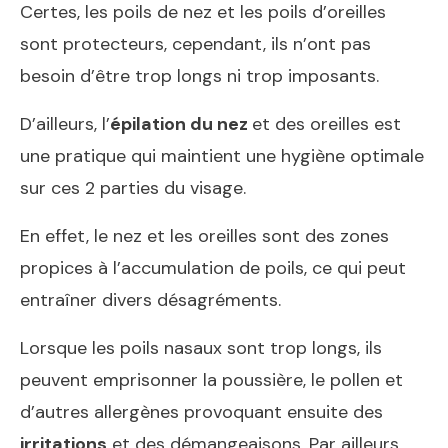
Certes, les poils de nez et les poils d’oreilles
sont protecteurs, cependant, ils n’ont pas
besoin d’être trop longs ni trop imposants.
D’ailleurs, l’
épilation du nez
et des oreilles est
une pratique qui maintient une hygiène optimale
sur ces 2 parties du visage.
En effet, le nez et les oreilles sont des zones
propices à l’accumulation de poils, ce qui peut
entraîner divers désagréments.
Lorsque les poils nasaux sont trop longs, ils
peuvent emprisonner la poussière, le pollen et
d’autres allergènes provoquant ensuite des
irritations
et des démangeaisons. Par ailleurs,