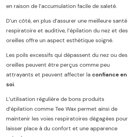
en raison de l’accumulation facile de saleté.
D’un côté, en plus d’assurer une meilleure santé
respiratoire et auditive, l’épilation du nez et des
oreilles offre un aspect esthétique soigné.
Les poils excessifs qui dépassent du nez ou des
oreilles peuvent être perçus comme peu
attrayants et peuvent affecter la
confiance en
soi
.
L’utilisation régulière de bons produits
d’épilation comme Tee Wax permet ainsi de
maintenir les voies respiratoires dégagées pour
laisser place à du confort et une apparence