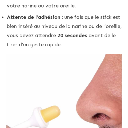
votre narine ou votre oreille.
Attente de l’adhésion :
une fois que le stick est
bien inséré au niveau de la narine ou de l’oreille,
vous devez attendre
20 secondes
avant de le
tirer d’un geste rapide.