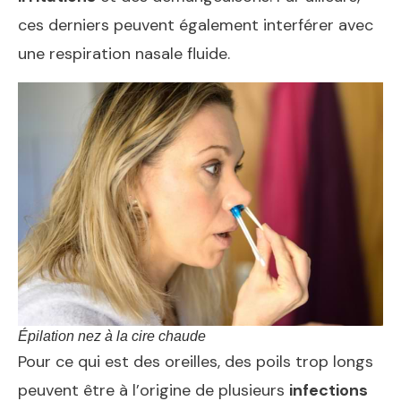
ces derniers peuvent également interférer avec
une respiration nasale fluide.
Épilation nez à la cire chaude
Pour ce qui est des oreilles, des poils trop longs
peuvent être à l’origine de plusieurs
infections