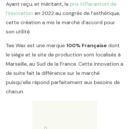
Ayant reçu, et méritant, le
prix H.Pierantoni de
l’innovation
en 2022 au congrès de l’esthétique,
cette création a mis le marché d’accord pour
son utilité.
Tee Wax est une marque
100% Française
dont
le siège et le site de production sont localisés à
Marseille, au Sud de la France. Cette innovation a
de suite fait la différence sur le marché
puisqu’elle répond parfaitement aux besoins de
chacun.