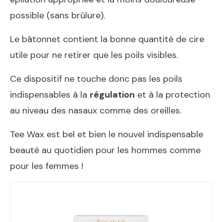
possible (sans brûlure).
Le bâtonnet contient la bonne quantité de cire
utile pour ne retirer que les poils visibles.
Ce dispositif ne touche donc pas les poils
indispensables à la
régulation
et à la protection
au niveau des nasaux comme des oreilles.
Tee Wax est bel et bien le nouvel indispensable
beauté au quotidien pour les hommes comme
pour les femmes !