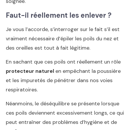
soignée.
Faut-il réellement les enlever ?
Je vous l’accorde, s’interroger sur le fait s’il est
vraiment nécessaire d’épiler les poils du nez et
des oreilles est tout à fait légitime.
En sachant que ces poils ont réellement un rôle
protecteur naturel
en empêchant la poussière
et les impuretés de pénétrer dans nos voies
respiratoires.
Néanmoins, le déséquilibre se présente lorsque
ces poils deviennent excessivement longs, ce qui
peut entraîner des problèmes d’hygiène et de