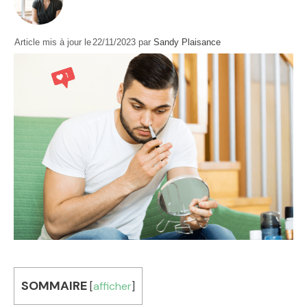
Article mis à jour le
22/11/2023
par
Sandy Plaisance
SOMMAIRE
[
afficher
]