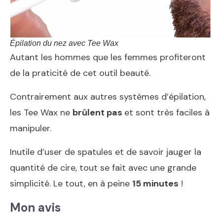
Épilation du nez avec Tee Wax
Autant les hommes que les femmes profiteront
de la praticité de cet outil beauté.
Contrairement aux autres systèmes d’épilation,
les Tee Wax ne
brûlent pas
et sont très faciles à
manipuler.
Inutile d’user de spatules et de savoir jauger la
quantité de cire, tout se fait avec une grande
simplicité. Le tout, en à peine
15 minutes
!
Mon avis