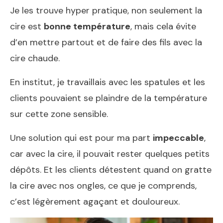
Je les trouve hyper pratique, non seulement la
cire est
bonne température
, mais cela évite
d’en mettre partout et de faire des fils avec la
cire chaude.
En institut, je travaillais avec les spatules et les
clients pouvaient se plaindre de la température
sur cette zone sensible.
Une solution qui est pour ma part
impeccable
,
car avec la cire, il pouvait rester quelques petits
dépôts. Et les clients détestent quand on gratte
la cire avec nos ongles, ce que je comprends,
c’est légèrement agaçant et douloureux.