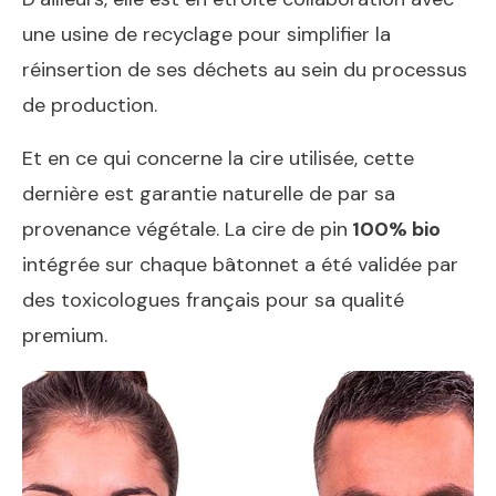
une usine de recyclage pour simplifier la
réinsertion de ses déchets au sein du processus
de production.
Et en ce qui concerne la cire utilisée, cette
dernière est garantie naturelle de par sa
provenance végétale. La cire de pin
100% bio
intégrée sur chaque bâtonnet a été validée par
des toxicologues français pour sa qualité
premium.