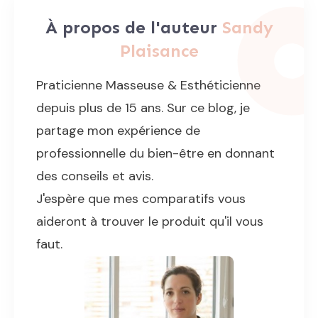
À propos de l'auteur
Sandy
Plaisance
Praticienne Masseuse & Esthéticienne
depuis plus de 15 ans. Sur ce blog, je
partage mon expérience de
professionnelle du bien-être en donnant
des conseils et avis.
J'espère que mes comparatifs vous
aideront à trouver le produit qu'il vous
faut.