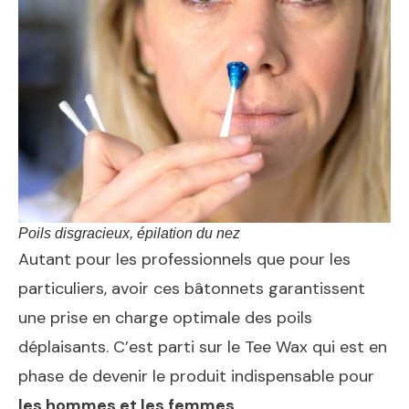
Poils disgracieux, épilation du nez
Autant pour les professionnels que pour les
particuliers, avoir ces bâtonnets garantissent
une prise en charge optimale des poils
déplaisants. C’est parti sur le Tee Wax qui est en
phase de devenir le produit indispensable pour
les hommes et les femmes
.