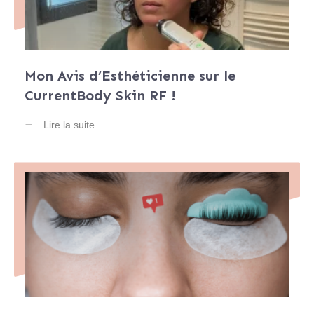
Mon Avis d’Esthéticienne sur le
CurrentBody Skin RF !
Lire la suite