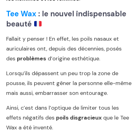
Tee Wax
: le nouvel indispensable
beauté
Fallait y penser ! En effet, les poils nasaux et
auriculaires ont, depuis des décennies, posés
des
problèmes
d’origine esthétique.
Lorsqu’ils dépassent un peu trop la zone de
pousse, ils peuvent gêner la personne elle-même
mais aussi, embarrasser son entourage.
Ainsi, c’est dans l’optique de limiter tous les
effets négatifs des
poils disgracieux
que le Tee
Wax a été inventé.