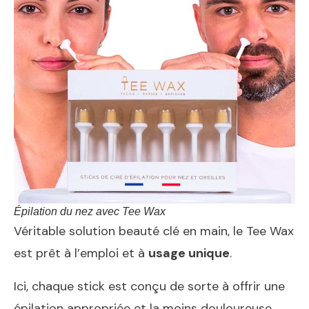
Épilation du nez avec Tee Wax
Véritable solution beauté clé en main, le Tee Wax
est prêt à l’emploi et à
usage unique
.
Ici, chaque stick est conçu de sorte à offrir une
épilation appropriée et la moins douloureuse