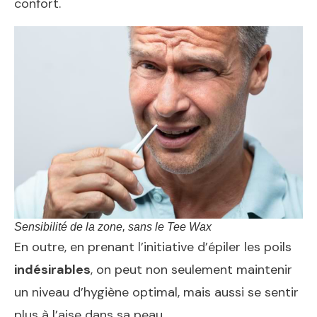
confort.
Sensibilité de la zone, sans le Tee Wax
En outre, en prenant l’initiative d’épiler les poils
indésirables
, on peut non seulement maintenir
un niveau d’hygiène optimal, mais aussi se sentir
plus à l’aise dans sa peau.