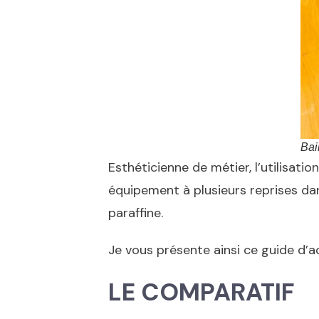
Bai
Esthéticienne de métier, l’utilisati
équipement à plusieurs reprises dans
paraffine.
Je vous présente ainsi ce guide d’ac
LE COMPARATIF