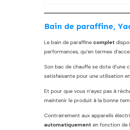
Bain de paraffine, Y
Le bain de paraffine
complet
dispos
performances, qu’en termes d’access
Son bac de chauffe se dote d’une 
satisfaisante pour une utilisation en
Et pour que vous n’ayez pas à récha
maintenir le produit à la bonne tem
Contrairement aux appareils électr
automatiquement
en fonction de l