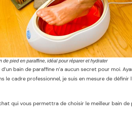
n de pied en paraffine, idéal pour réparer et hydrater
on d’un bain de paraffine n’a aucun secret pour moi. Ay
 le cadre professionnel, je suis en mesure de définir l
hat qui vous permettra de choisir le meilleur bain de 