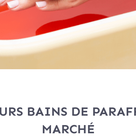
URS BAINS DE PARAF
MARCHÉ