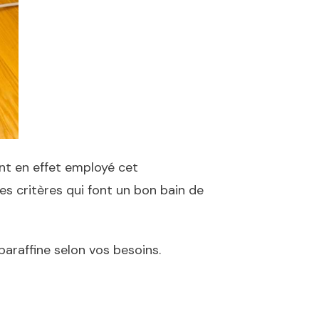
ant en effet employé cet
es critères qui font un bon bain de
paraffine selon vos besoins.