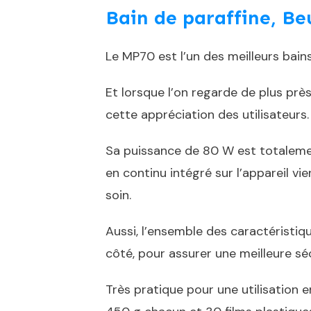
Bain de paraffine, Be
Le MP70 est l’un des meilleurs bains
Et lorsque l’on regarde de plus pr
cette appréciation des utilisateurs.
Sa puissance de 80 W est totalem
en continu intégré sur l’appareil vi
soin.
Aussi, l’ensemble des caractéristiq
côté, pour assurer une meilleure sé
Très pratique pour une utilisation 