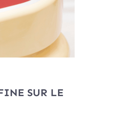
FINE SUR LE