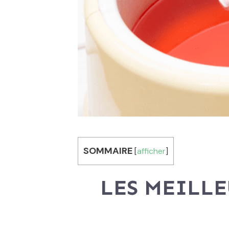
SOMMAIRE
[
afficher
]
LES MEILLE