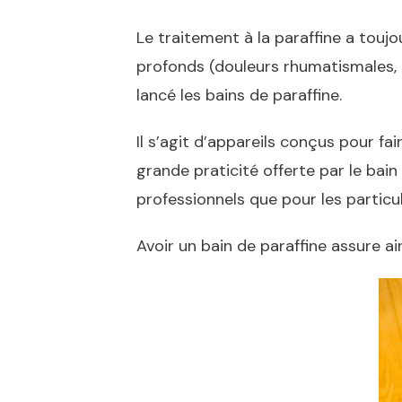
Le traitement à la paraffine a touj
profonds (douleurs rhumatismales, 
lancé les bains de paraffine.
Il s’agit d’appareils conçus pour fai
grande praticité offerte par le bain
professionnels que pour les particul
Avoir un bain de paraffine assure a