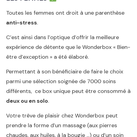
Toutes les femmes ont droit à une parenthèse
anti-stress
.
C’est ainsi dans l’optique d’offrir la meilleure
expérience de détente que le Wonderbox « Bien-
être d’exception » a été élaboré.
Permettant à son bénéficiaire de faire le choix
parmi une sélection soignée de 7000 soins
différents, ce box unique peut être consommé à
deux ou en solo
.
Votre trêve de plaisir chez Wonderbox peut
prendre la forme d’un massage (aux pierres
chaudes, aux huiles, à la bougie …) ou d’un soin