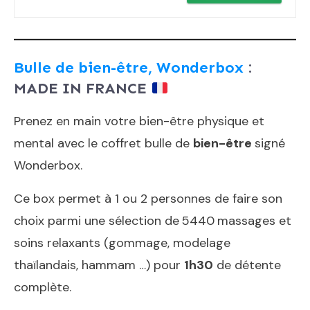
Bulle de bien-être, Wonderbox
:
MADE IN FRANCE
Prenez en main votre bien-être physique et
mental avec le coffret bulle de
bien-être
signé
Wonderbox.
Ce box permet à 1 ou 2 personnes de faire son
choix parmi une sélection de
5440
massages et
soins relaxants (gommage, modelage
thaïlandais, hammam …) pour
1h30
de détente
complète.