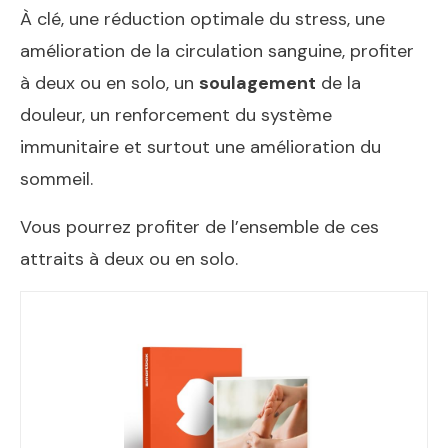
À clé, une réduction optimale du stress, une
amélioration de la circulation sanguine, profiter
à deux ou en solo, un
soulagement
de la
douleur, un renforcement du système
immunitaire et surtout une amélioration du
sommeil.
Vous pourrez profiter de l’ensemble de ces
attraits à deux ou en solo.