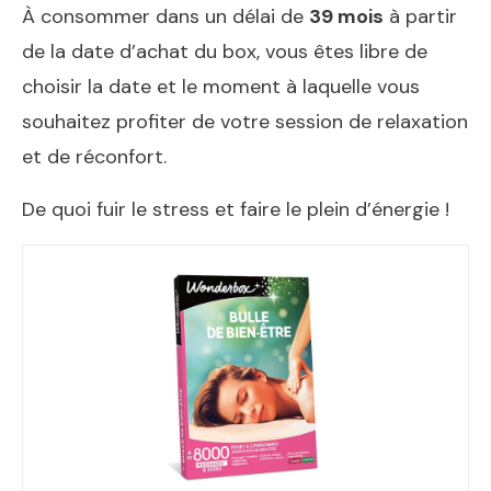
À consommer dans un délai de
39 mois
à partir
de la date d’achat du box, vous êtes libre de
choisir la date et le moment à laquelle vous
souhaitez profiter de votre session de relaxation
et de réconfort.
De quoi fuir le stress et faire le plein d’énergie !