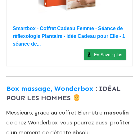
Smartbox - Coffret Cadeau Femme - Séance de
réflexologie Plantaire - idée Cadeau pour Elle - 1
séance de...
En Savoir plus
Box massage, Wonderbox
: IDÉAL
POUR LES HOMMES
Messieurs, grâce au coffret Bien-être
masculin
de chez Wonderbox, vous pourrez aussi profiter
d’un moment de détente absolu.