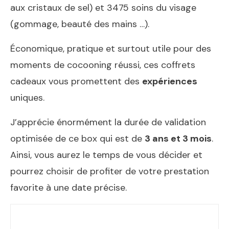
aux cristaux de sel) et 3475 soins du visage
(gommage, beauté des mains …).
Économique, pratique et surtout utile pour des
moments de cocooning réussi, ces coffrets
cadeaux vous promettent des
expériences
uniques.
J’apprécie énormément la durée de validation
optimisée de ce box qui est de
3 ans et 3 mois
.
Ainsi, vous aurez le temps de vous décider et
pourrez choisir de profiter de votre prestation
favorite à une date précise.