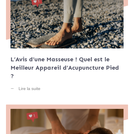
L’Avis d’une Masseuse ! Quel est le
Meilleur Appareil d’Acupuncture Pied
?
Lire la suite