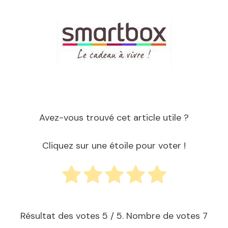
Avez-vous trouvé cet article utile ?
Cliquez sur une étoile pour voter !
Résultat des votes
5
/ 5. Nombre de votes
7