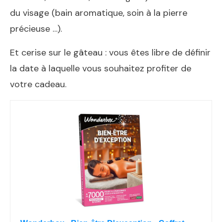
du visage (bain aromatique, soin à la pierre
précieuse …).
Et cerise sur le gâteau : vous êtes libre de définir
la date à laquelle vous souhaitez profiter de
votre cadeau.