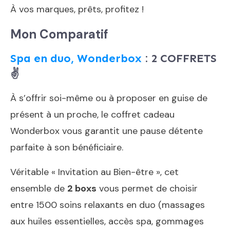
À vos marques, prêts, profitez !
Mon Comparatif
Spa en duo, Wonderbox
: 2 COFFRETS
✌️
À s’offrir soi-même ou à proposer en guise de
présent à un proche, le coffret cadeau
Wonderbox vous garantit une pause détente
parfaite à son bénéficiaire.
Véritable « Invitation au Bien-être », cet
ensemble de
2 boxs
vous permet de choisir
entre 1500 soins relaxants en duo (massages
aux huiles essentielles, accès spa, gommages