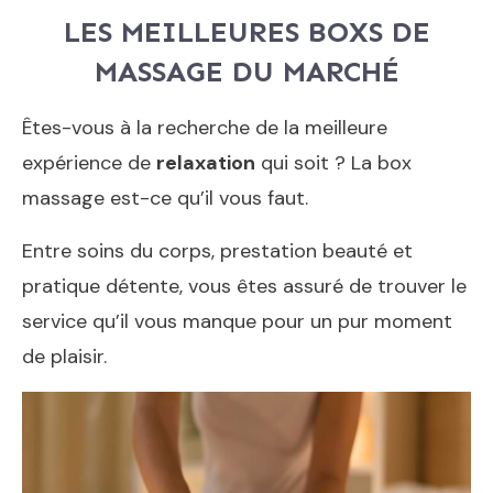
LES MEILLEURES BOXS DE
MASSAGE DU MARCHÉ
Êtes-vous à la recherche de la meilleure
expérience de
relaxation
qui soit ? La box
massage est-ce qu’il vous faut.
Entre soins du corps, prestation beauté et
pratique détente, vous êtes assuré de trouver le
service qu’il vous manque pour un pur moment
de plaisir.