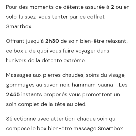
Pour des moments de détente assurée à
2
ou en
solo, laissez-vous tenter par ce coffret
Smartbox.
Offrant jusqu’à
2h30
de soin bien-être relaxant,
ce box a de quoi vous faire voyager dans
l’univers de la détente extrême.
Massages aux pierres chaudes, soins du visage,
gommages au savon noir, hammam, sauna … Les
2455
instants proposés vous promettent un
soin complet de la tête au pied.
Sélectionné avec attention, chaque soin qui
compose le box bien-être massage Smartbox