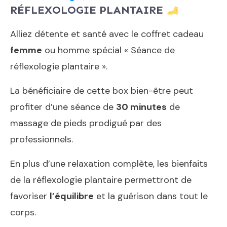
RÉFLEXOLOGIE PLANTAIRE
Alliez détente et santé avec le coffret cadeau
femme
ou homme spécial « Séance de
réflexologie plantaire ».
La bénéficiaire de cette box bien-être peut
profiter d’une séance de
30 minutes
de
massage de pieds prodigué par des
professionnels.
En plus d’une relaxation complète, les bienfaits
de la réflexologie plantaire permettront de
favoriser
l’équilibre
et la guérison dans tout le
corps.