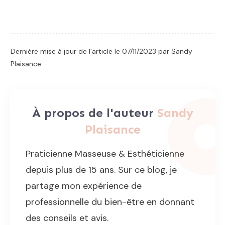
Dernière mise à jour de l'article le
07/11/2023
par Sandy
Plaisance
À propos de l'auteur
Sandy
Plaisance
Praticienne Masseuse & Esthéticienne
depuis plus de 15 ans. Sur ce blog, je
partage mon expérience de
professionnelle du bien-être en donnant
des conseils et avis.