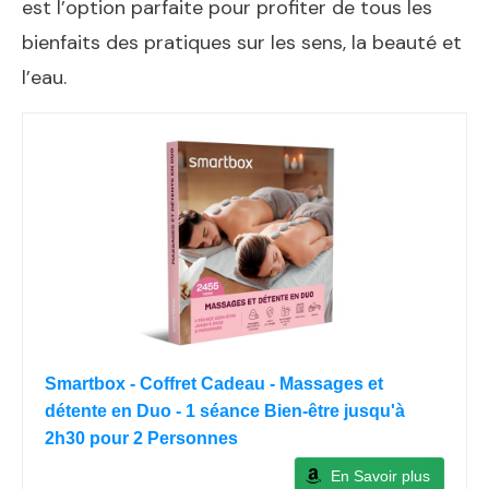
est l’option parfaite pour profiter de tous les
bienfaits des pratiques sur les sens, la beauté et
l’eau.
Smartbox - Coffret Cadeau - Massages et
détente en Duo - 1 séance Bien-être jusqu'à
2h30 pour 2 Personnes
En Savoir plus