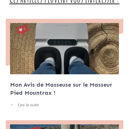
Mon Avis de Masseuse sur le Masseur
Pied Mountrax !
Lire la suite