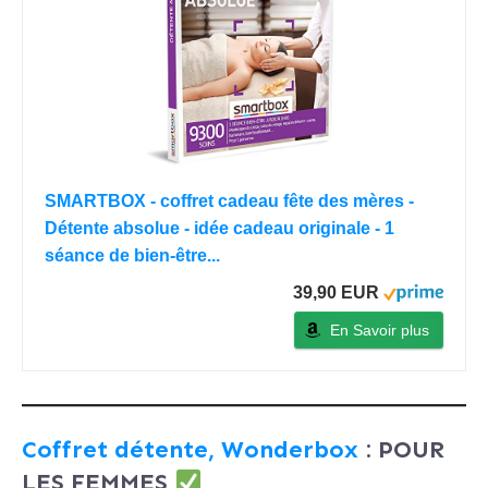
SMARTBOX - coffret cadeau fête des mères -
Détente absolue - idée cadeau originale - 1
séance de bien-être...
39,90 EUR
En Savoir plus
Coffret détente, Wonderbox
: POUR
LES FEMMES