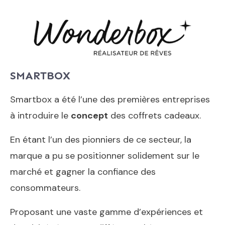
SMARTBOX
Smartbox a été l’une des premières entreprises
à introduire le
concept
des coffrets cadeaux.
En étant l’un des pionniers de ce secteur, la
marque a pu se positionner solidement sur le
marché et gagner la confiance des
consommateurs.
Proposant une vaste gamme d’expériences et