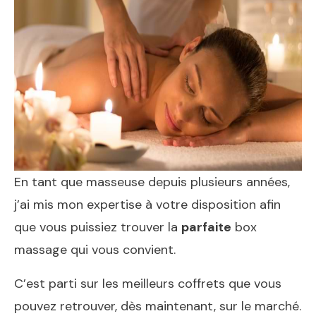
En tant que masseuse depuis plusieurs années,
j’ai mis mon expertise à votre disposition afin
que vous puissiez trouver la
parfaite
box
massage qui vous convient.
C’est parti sur les meilleurs coffrets que vous
pouvez retrouver, dès maintenant, sur le marché.