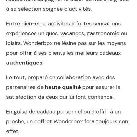
à sa sélection soignée d’activités.
Entre bien-être, activités à fortes sensations,
expériences uniques, vacances, gastronomie ou
loisirs, Wonderbox ne lésine pas sur les moyens
pour offrir à ses clients les meilleurs cadeaux
authentiques
.
Le tout, préparé en collaboration avec des
partenaires de
haute qualité
pour assurer la
satisfaction de ceux qui lui font confiance.
En guise de cadeau personnel ou à offrir à un
proche, un coffret Wonderbox fera toujours son
effet.