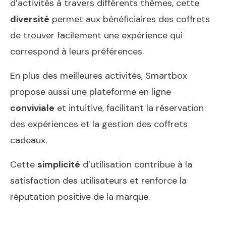
d’activités à travers différents thèmes, cette
diversité
permet aux bénéficiaires des coffrets
de trouver facilement une expérience qui
correspond à leurs préférences.
En plus des meilleures activités, Smartbox
propose aussi une plateforme en ligne
conviviale
et intuitive, facilitant la réservation
des expériences et la gestion des coffrets
cadeaux.
Cette
simplicité
d’utilisation contribue à la
satisfaction des utilisateurs et renforce la
réputation positive de la marque.