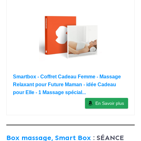
Smartbox - Coffret Cadeau Femme - Massage
Relaxant pour Future Maman - idée Cadeau
pour Elle - 1 Massage spécial...
En Savoir plus
Box massage, Smart Box
: SÉANCE