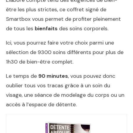
Élaboré compte tenu des exigences de bien-
être les plus strictes, ce coffret signé de
Smartbox vous permet de profiter pleinement
de tous les
bienfaits
des soins corporels.
Ici, vous pourrez faire votre choix parmi une
sélection de 9300 soins différents pour plus de
1h30 de bien-être complet.
Le temps de
90 minutes
, vous pouvez donc
oublier tous vos tracas grâce à un soin du
visage, une séance de modelage du corps ou un
accès à l’espace de détente.