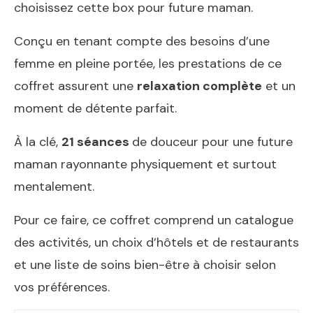
choisissez cette box pour future maman.
Conçu en tenant compte des besoins d’une
femme en pleine portée, les prestations de ce
coffret assurent une
relaxation complète
et un
moment de détente parfait.
À la clé,
21 séances
de douceur pour une future
maman rayonnante physiquement et surtout
mentalement.
Pour ce faire, ce coffret comprend un catalogue
des activités, un choix d’hôtels et de restaurants
et une liste de soins bien-être à choisir selon
vos préférences.