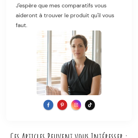
J'espère que mes comparatifs vous
aideront à trouver le produit qu'il vous
faut.
Ces Articles Peuvent vous Intéresser :