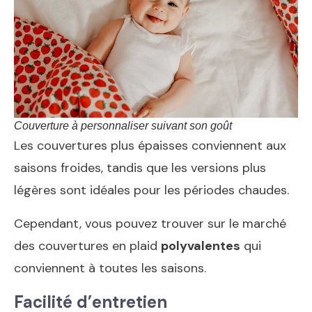
Couverture à personnaliser suivant son goût
Les couvertures plus épaisses conviennent aux
saisons froides, tandis que les versions plus
légères sont idéales pour les périodes chaudes.
Cependant, vous pouvez trouver sur le marché
des couvertures en plaid
polyvalentes
qui
conviennent à toutes les saisons.
Facilité d’entretien