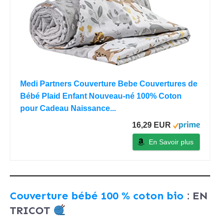
Medi Partners Couverture Bebe Couvertures de
Bébé Plaid Enfant Nouveau-né 100% Coton
pour Cadeau Naissance...
16,29 EUR
En Savoir plus
Couverture bébé 100 % coton bio
: EN
TRICOT