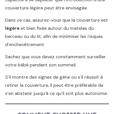
couverture légère peut être envisagée.
Dans ce cas, assurez-vous que la couverture est
légère
et bien fixée autour du matelas du
berceau ou du lit, afin de minimiser les risques
d’enchevêtrement.
Sachez que vous devez constamment surveiller
votre bébé pendant son sommeil.
S’il montre des signes de gêne ou s’il réussit à
retirer la couverture, il peut être préférable de
s’en abstenir jusqu’à ce qu’il soit plus autonome.