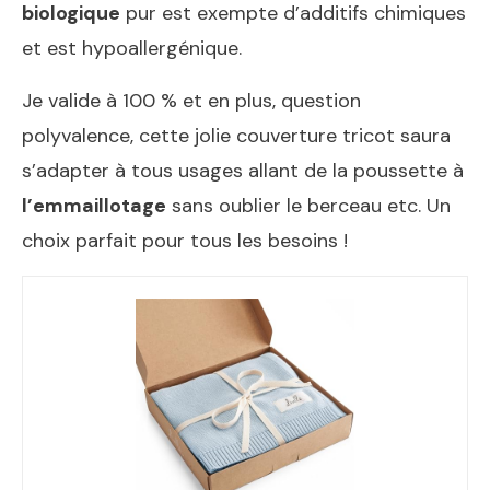
biologique
pur est exempte d’additifs chimiques
et est hypoallergénique.
Je valide à 100 % et en plus, question
polyvalence, cette jolie couverture tricot saura
s’adapter à tous usages allant de la poussette à
l’emmaillotage
sans oublier le berceau etc. Un
choix parfait pour tous les besoins !