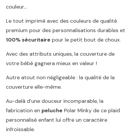
couleur…
Le tout imprimé avec des couleurs de qualité
premium pour des personnalisations durables et
100% sécuritaire
pour le petit bout de choux.
Avec des attributs uniques, la couverture de
votre bébé gagnera mieux en valeur !
Autre atout non négligeable : la qualité de la
couverture elle-même.
Au-delà d’une douceur incomparable, la
fabrication en
peluche
Polar Minky de ce plaid
personnalisé enfant lui offre un caractère
infroissable.