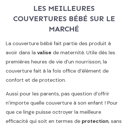
LES MEILLEURES
COUVERTURES BÉBÉ SUR LE
MARCHÉ
La couverture bébé fait partie des produit à
avoir dans la
valise
de maternité. Utile dès les
premières heures de vie d’un nourrisson, la
couverture fait à la fois office d’élément de
confort et de protection.
Aussi pour les parents, pas question d’offrir
n’importe quelle couverture à son enfant ! Pour
que ce linge puisse octroyer la meilleure
efficacité qui soit en termes de
protection
, sans