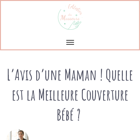
L’Avis d’une Maman ! Quelle
est la Meilleure Couverture
Bébé ?