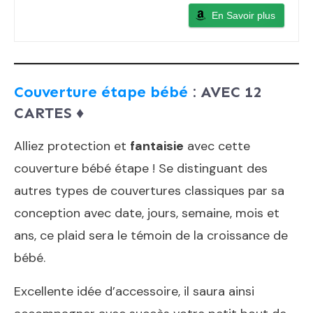
En Savoir plus
Couverture étape bébé
: AVEC 12
CARTES
♦️
Alliez protection et
fantaisie
avec cette
couverture bébé étape ! Se distinguant des
autres types de couvertures classiques par sa
conception avec date, jours, semaine, mois et
ans, ce plaid sera le témoin de la croissance de
bébé.
Excellente idée d’accessoire, il saura ainsi