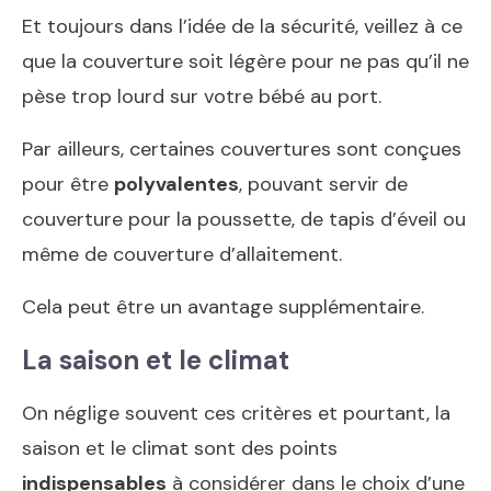
Et toujours dans l’idée de la sécurité, veillez à ce
que la couverture soit légère pour ne pas qu’il ne
pèse trop lourd sur votre bébé au port.
Par ailleurs, certaines couvertures sont conçues
pour être
polyvalentes
, pouvant servir de
couverture pour la poussette, de tapis d’éveil ou
même de couverture d’allaitement.
Cela peut être un avantage supplémentaire.
La saison et le climat
On néglige souvent ces critères et pourtant, la
saison et le climat sont des points
indispensables
à considérer dans le choix d’une