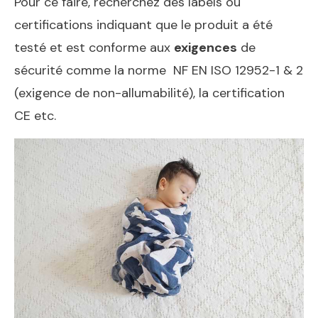
Pour ce faire, recherchez des labels ou
certifications indiquant que le produit a été
testé et est conforme aux
exigences
de
sécurité comme la norme NF EN ISO 12952-1 & 2
(exigence de non-allumabilité), la certification
CE etc.