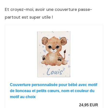
Et croyez-moi, avoir une couverture passe-
partout est super utile !
Couverture personnalisée pour bébé avec motif
de lionceau et petits cœurs, nom et couleur du
motif au choix
24,95 EUR