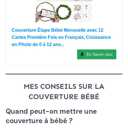
Couverture Étape Bébé Mensuelle avec 12
Cartes Première Fois en Français, Croissance
en Photo de 0 à 12 ans...
En Savoir plus
MES CONSEILS SUR LA
COUVERTURE BÉBÉ
Quand peut-on mettre une
couverture à bébé ?