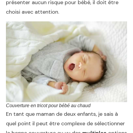
présenter aucun risque pour bébé, il doit être
choisi avec attention.
Couverture en tricot pour bébé au chaud
En tant que maman de deux enfants, je sais à
quel point il peut être complexe de sélectionner