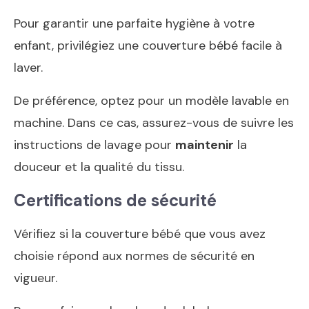
Pour garantir une parfaite hygiène à votre
enfant, privilégiez une couverture bébé facile à
laver.
De préférence, optez pour un modèle lavable en
machine. Dans ce cas, assurez-vous de suivre les
instructions de lavage pour
maintenir
la
douceur et la qualité du tissu.
Certifications de sécurité
Vérifiez si la couverture bébé que vous avez
choisie répond aux normes de sécurité en
vigueur.