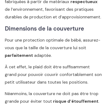
fabriquées à partir de matériaux
respectueux
de l’environnement, favorisant des pratiques
durables de production et d’approvisionnement.
Dimensions de la couverture
Pour une protection optimale de bébé, assurez-
vous que la taille de la couverture lui soit
parfaitement
adaptée.
À cet effet, le plaid doit être suffisamment
grand pour pouvoir couvrir confortablement son
petit utilisateur dans toutes les positions.
Néanmoins, la couverture ne doit pas être trop
grande pour éviter tout
risque d’étouffement
.