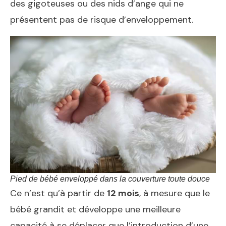
des gigoteuses ou des nids d’ange qui ne
présentent pas de risque d’enveloppement.
Pied de bébé enveloppé dans la couverture toute douce
Ce n’est qu’à partir de
12 mois
, à mesure que le
bébé grandit et développe une meilleure
capacité à se déplacer que l’introduction d’une