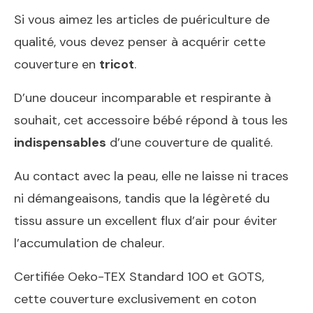
Si vous aimez les articles de puériculture de
qualité, vous devez penser à acquérir cette
couverture en
tricot
.
D’une douceur incomparable et respirante à
souhait, cet accessoire bébé répond à tous les
indispensables
d’une couverture de qualité.
Au contact avec la peau, elle ne laisse ni traces
ni démangeaisons, tandis que la légèreté du
tissu assure un excellent flux d’air pour éviter
l’accumulation de chaleur.
Certifiée Oeko-TEX Standard 100 et GOTS,
cette couverture exclusivement en coton