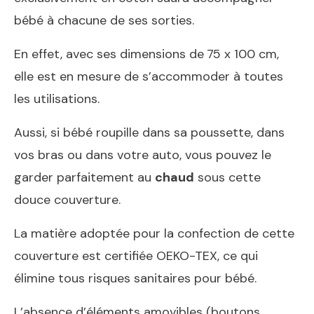
bébé à chacune de ses sorties.
En effet, avec ses dimensions de
75 x 100 cm,
elle est en mesure de s’accommoder à toutes
les utilisations.
Aussi, si bébé roupille dans sa poussette, dans
vos bras ou dans votre auto, vous pouvez le
garder parfaitement au
chaud
sous cette
douce couverture.
La matière adoptée pour la confection de cette
couverture est certifiée OEKO-TEX, ce qui
élimine tous risques sanitaires pour bébé.
L’absence d’éléments amovibles (boutons,