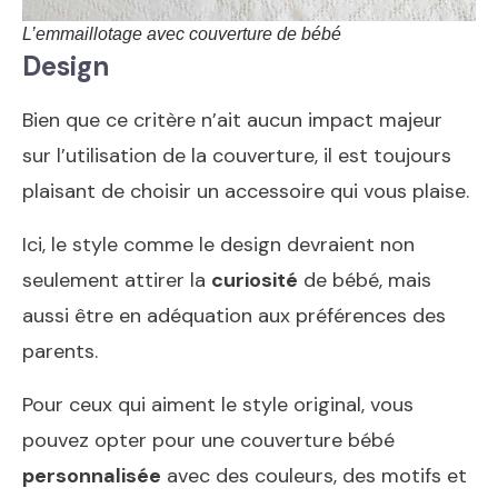
L’emmaillotage avec couverture de bébé
Design
Bien que ce critère n’ait aucun impact majeur
sur l’utilisation de la couverture, il est toujours
plaisant de choisir un accessoire qui vous plaise.
Ici, le style comme le design devraient non
seulement attirer la
curiosité
de bébé, mais
aussi être en adéquation aux préférences des
parents.
Pour ceux qui aiment le style original, vous
pouvez opter pour une couverture bébé
personnalisée
avec des couleurs, des motifs et