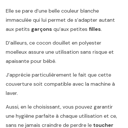
Elle se pare d’une belle couleur blanche
immaculée qui lui permet de s’adapter autant
aux petits
garçons
qu’aux petites
filles
.
D’ailleurs, ce cocon douillet en polyester
moelleux assure une utilisation sans risque et
apaisante pour bébé.
J’apprécie particulièrement le fait que cette
couverture soit compatible avec la machine à
laver.
Aussi, en le choisissant, vous pouvez garantir
une hygiène parfaite à chaque utilisation et ce,
sans ne jamais craindre de perdre le
toucher