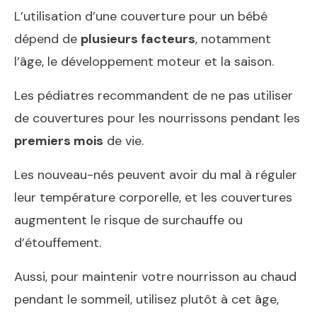
L’utilisation d’une couverture pour un bébé
dépend de
plusieurs facteurs
, notamment
l’âge, le développement moteur et la saison.
Les pédiatres recommandent de ne pas utiliser
de couvertures pour les nourrissons pendant les
premiers mois
de vie.
Les nouveau-nés peuvent avoir du mal à réguler
leur température corporelle, et les couvertures
augmentent le risque de surchauffe ou
d’étouffement.
Aussi, pour maintenir votre nourrisson au chaud
pendant le sommeil, utilisez plutôt à cet âge,