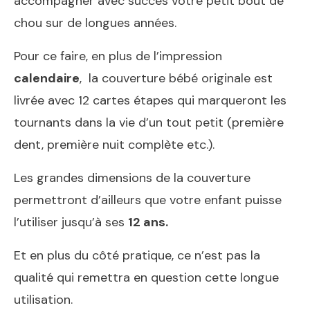
accompagner avec succès votre petit bout de
chou sur de longues années.
Pour ce faire, en plus de l’impression
calendaire
, la couverture bébé originale est
livrée avec 12 cartes étapes qui marqueront les
tournants dans la vie d’un tout petit (première
dent, première nuit complète etc.).
Les grandes dimensions de la couverture
permettront d’ailleurs que votre enfant puisse
l’utiliser jusqu’à ses
12 ans.
Et en plus du côté pratique, ce n’est pas la
qualité qui remettra en question cette longue
utilisation.