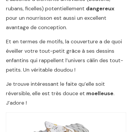
rubans, ficelles) potentiellement
dangereux
pour un nourrisson est aussi un excellent
avantage de conception.
Et en termes de motifs, la couverture a de quoi
éveiller votre tout-petit grâce à ses dessins
enfantins qui rappellent l’univers câlin des tout-
petits. Un véritable doudou !
Je trouve intéressant le faite qu’elle soit
réversible, elle est très douce et
moelleuse
.
J’adore !