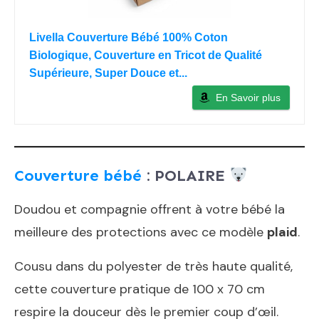
Livella Couverture Bébé 100% Coton
Biologique, Couverture en Tricot de Qualité
Supérieure, Super Douce et...
En Savoir plus
Couverture bébé
: POLAIRE
Doudou et compagnie offrent à votre bébé la
meilleure des protections avec ce modèle
plaid
.
Cousu dans du polyester de très haute qualité,
cette couverture pratique de 100 x 70 cm
respire la douceur dès le premier coup d’œil.