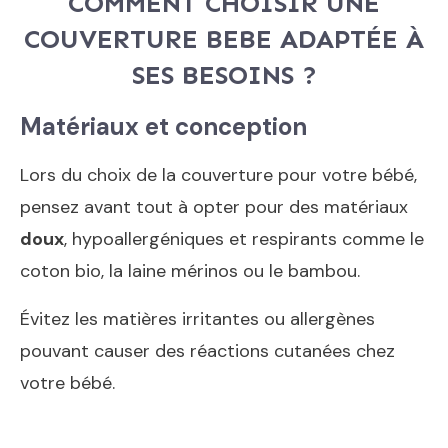
COMMENT CHOISIR UNE
COUVERTURE BEBE ADAPTÉE À
SES BESOINS ?
Matériaux et conception
Lors du choix de la couverture pour votre bébé,
pensez avant tout à opter pour des matériaux
doux
, hypoallergéniques et respirants comme le
coton bio, la laine mérinos ou le bambou.
Évitez les matières irritantes ou allergènes
pouvant causer des réactions cutanées chez
votre bébé.