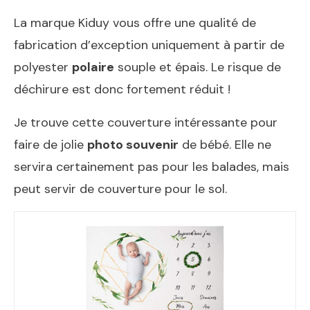
La marque Kiduy vous offre une qualité de
fabrication d’exception uniquement à partir de
polyester
polaire
souple et épais. Le risque de
déchirure est donc fortement réduit !
Je trouve cette couverture intéressante pour
faire de jolie
photo souvenir
de bébé. Elle ne
servira certainement pas pour les balades, mais
peut servir de couverture pour le sol.