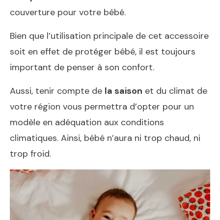
couverture pour votre bébé.
Bien que l’utilisation principale de cet accessoire
soit en effet de protéger bébé, il est toujours
important de penser à son confort.
Aussi, tenir compte de
la saison
et du climat de
votre région vous permettra d’opter pour un
modèle en adéquation aux conditions
climatiques. Ainsi, bébé n’aura ni trop chaud, ni
trop froid.