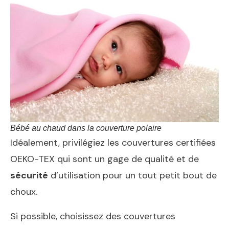
Bébé au chaud dans la couverture polaire
Idéalement, privilégiez les couvertures certifiées
OEKO-TEX qui sont un gage de qualité et de
sécurité
d’utilisation pour un tout petit bout de
choux.
Si possible, choisissez des couvertures