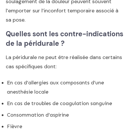
soulagement de la douleur peuvent souvent
l’emporter sur l’inconfort temporaire associé à
sa pose.
Quelles sont les contre-indications
de la péridurale ?
La péridurale ne peut être réalisée dans certains
cas spécifiques dont:
En cas d’allergies aux composants d’une
anesthésie locale
En cas de troubles de coagulation sanguine
Consommation d’aspirine
Fièvre