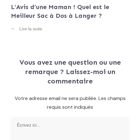
L’Avis d’une Maman ! Quel est le
Meilleur Sac à Dos à Langer ?
Lire la suite
Vous avez une question ou une
remarque ? Laissez-moi un
commentaire
Votre adresse email ne sera publiée.
Les champs
requis sont indiqués