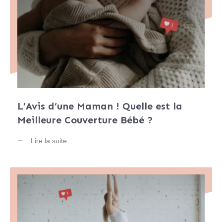
L’Avis d’une Maman ! Quelle est la
Meilleure Couverture Bébé ?
Lire la suite