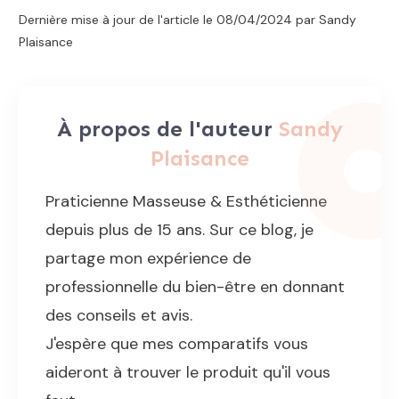
Dernière mise à jour de l'article le
08/04/2024
par Sandy
Plaisance
À propos de l'auteur
Sandy
Plaisance
Praticienne Masseuse & Esthéticienne
depuis plus de 15 ans. Sur ce blog, je
partage mon expérience de
professionnelle du bien-être en donnant
des conseils et avis.
J'espère que mes comparatifs vous
aideront à trouver le produit qu'il vous