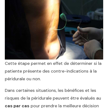
Cette étape permet en effet de déterminer si la
patiente présente des contre-indications à la
péridurale ou non.
Dans certaines situations, les bénéfices et les
risques de la péridurale peuvent être évalués au
cas par cas
pour prendre la meilleure décision