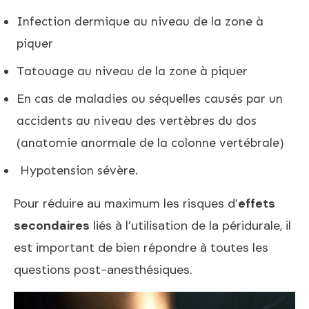
Infection dermique au niveau de la zone à
piquer
Tatouage au niveau de la zone à piquer
En cas de maladies ou séquelles causés par un
accidents au niveau des vertèbres du dos
(anatomie anormale de la colonne vertébrale)
Hypotension sévère.
Pour réduire au maximum les risques d’
effets
secondaires
liés à l’utilisation de la péridurale, il
est important de bien répondre à toutes les
questions post-anesthésiques.