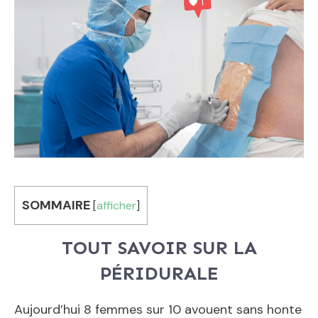
SOMMAIRE
[
afficher
]
TOUT SAVOIR SUR LA
PÉRIDURALE
Aujourd’hui 8 femmes sur 10 avouent sans honte