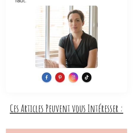
faut.
Ces Articles Peuvent vous Intéresser :