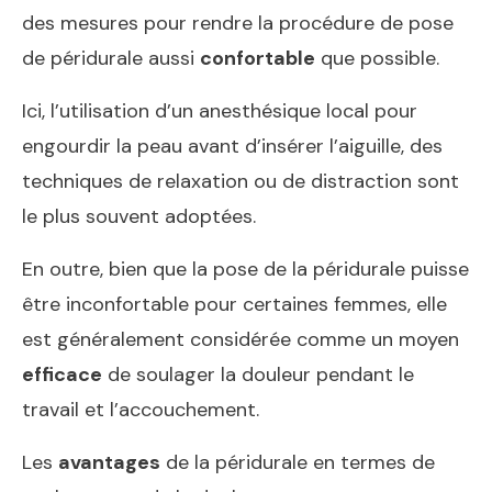
des mesures pour rendre la procédure de pose
de péridurale aussi
confortable
que possible.
Ici, l’utilisation d’un anesthésique local pour
engourdir la peau avant d’insérer l’aiguille, des
techniques de relaxation ou de distraction sont
le plus souvent adoptées.
En outre, bien que la pose de la péridurale puisse
être inconfortable pour certaines femmes, elle
est généralement considérée comme un moyen
efficace
de soulager la douleur pendant le
travail et l’accouchement.
Les
avantages
de la péridurale en termes de