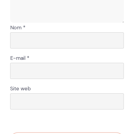
Nom
*
E-mail
*
Site web