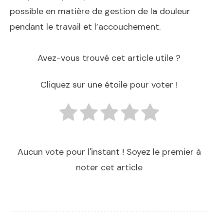
possible en matière de gestion de la douleur
pendant le travail et l’accouchement.
Avez-vous trouvé cet article utile ?
Cliquez sur une étoile pour voter !
Aucun vote pour l'instant ! Soyez le premier à
noter cet article