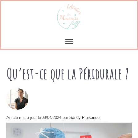
Qu’est-ce que la Péridurale ?
Article mis à jour le
08/04/2024
par
Sandy Plaisance