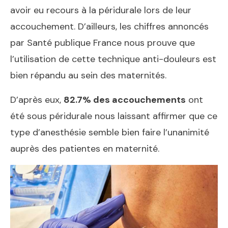
avoir eu recours à la péridurale lors de leur
accouchement. D’ailleurs, les chiffres annoncés
par Santé publique France nous prouve que
l’utilisation de cette technique anti-douleurs est
bien répandu au sein des maternités.
D’après eux,
82.7% des accouchements
ont
été sous péridurale nous laissant affirmer que ce
type d’anesthésie semble bien faire l’unanimité
auprès des patientes en maternité.