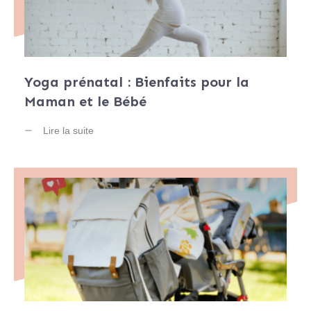
Yoga prénatal : Bienfaits pour la
Maman et le Bébé
Lire la suite