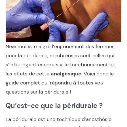
Néanmoins, malgré l’engouement des femmes
pour la péridurale, nombreuses sont celles qui
s’interrogent encore sur le fonctionnement et
les effets de cette
analgésique
. Voici donc le
guide complet qui répondra à toutes vos
questions sur la péridurale !
Qu’est-ce que la péridurale ?
La péridurale est une technique d’anesthésie