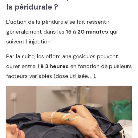
la péridurale ?
L’action de la péridurale se fait ressentir
généralement dans les
15 à 20 minutes
qui
suivent l’injection.
Par la suite, les effets analgésiques peuvent
durer entre
1 à 3 heures
en fonction de plusieurs
facteurs variables (dose utilisée, …).