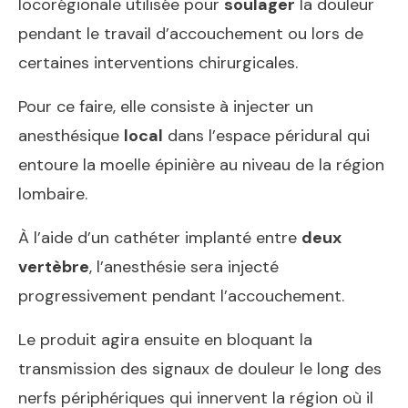
locorégionale utilisée pour
soulager
la douleur
pendant le travail d’accouchement ou lors de
certaines interventions chirurgicales.
Pour ce faire, elle consiste à injecter un
anesthésique
local
dans l’espace péridural qui
entoure la moelle épinière au niveau de la région
lombaire.
À l’aide d’un cathéter implanté entre
deux
vertèbre
, l’anesthésie sera injecté
progressivement pendant l’accouchement.
Le produit agira ensuite en bloquant la
transmission des signaux de douleur le long des
nerfs périphériques qui innervent la région où il