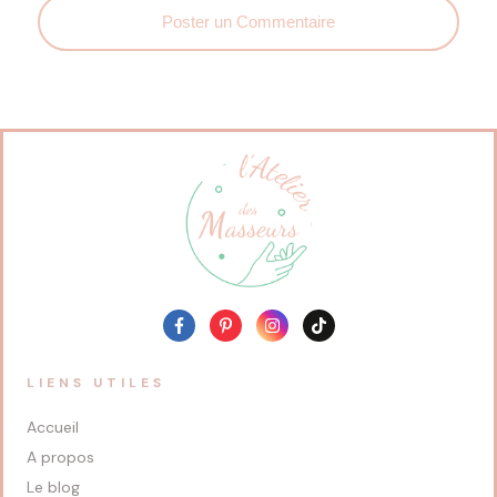
Poster un Commentaire
LIENS UTILES
Accueil
A propos
Le blog