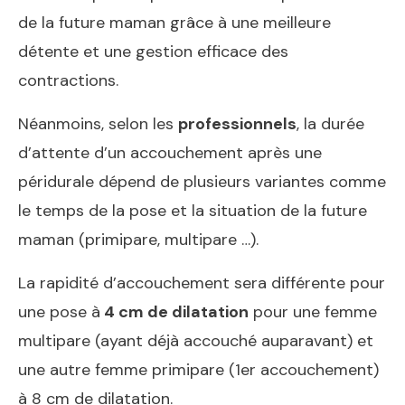
de la future maman grâce à une meilleure
détente et une gestion efficace des
contractions.
Néanmoins, selon les
professionnels
, la durée
d’attente d’un accouchement après une
péridurale dépend de plusieurs variantes comme
le temps de la pose et la situation de la future
maman (primipare, multipare …).
La rapidité d’accouchement sera différente pour
une pose à
4 cm de dilatation
pour une femme
multipare (ayant déjà accouché auparavant) et
une autre femme primipare (1er accouchement)
à 8 cm de dilatation.