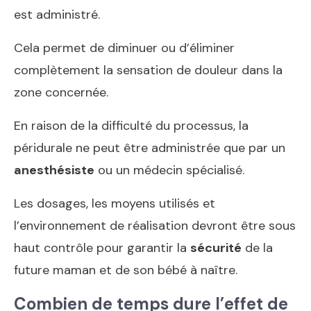
est administré.
Cela permet de diminuer ou d’éliminer
complètement la sensation de douleur dans la
zone concernée.
En raison de la difficulté du processus, la
péridurale ne peut être administrée que par un
anesthésiste
ou un médecin spécialisé.
Les dosages, les moyens utilisés et
l’environnement de réalisation devront être sous
haut contrôle pour garantir la
sécurité
de la
future maman et de son bébé à naître.
Combien de temps dure l’effet de