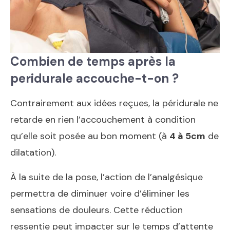
Combien de temps après la
peridurale accouche-t-on ?
Contrairement aux idées reçues, la péridurale ne
retarde en rien l’accouchement à condition
qu’elle soit posée au bon moment (à
4 à 5cm
de
dilatation).
À la suite de la pose, l’action de l’analgésique
permettra de diminuer voire d’éliminer les
sensations de douleurs. Cette réduction
ressentie peut impacter sur le temps d’attente