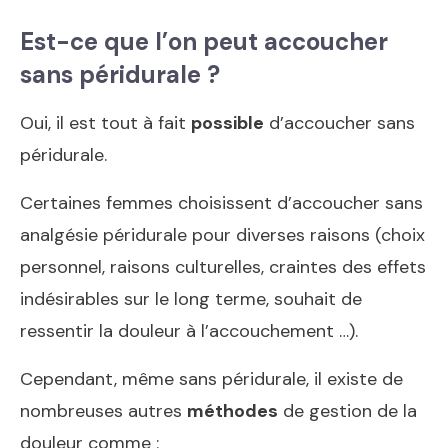
Est-ce que l’on peut accoucher
sans péridurale ?
Oui, il est tout à fait
possible
d’accoucher sans
péridurale.
Certaines femmes choisissent d’accoucher sans
analgésie péridurale pour diverses raisons (choix
personnel, raisons culturelles, craintes des effets
indésirables sur le long terme, souhait de
ressentir la douleur à l’accouchement …).
Cependant, même sans péridurale, il existe de
nombreuses autres
méthodes
de gestion de la
douleur comme :