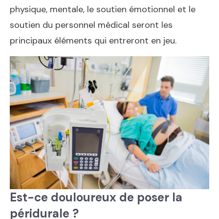
physique, mentale, le soutien émotionnel et le
soutien du personnel médical seront les
principaux éléments qui entreront en jeu.
Est-ce douloureux de poser la
péridurale ?