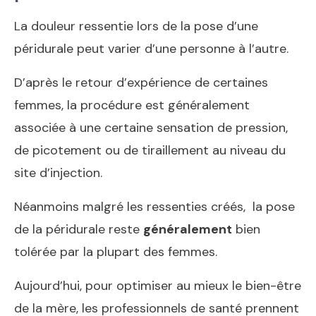
La douleur ressentie lors de la pose d’une
péridurale peut varier d’une personne à l’autre.
D’après le retour d’expérience de certaines
femmes, la procédure est généralement
associée à une certaine sensation de pression,
de picotement ou de tiraillement au niveau du
site d’injection.
Néanmoins malgré les ressenties créés, la pose
de la péridurale reste
généralement
bien
tolérée par la plupart des femmes.
Aujourd’hui, pour optimiser au mieux le bien-être
de la mère, les professionnels de santé prennent