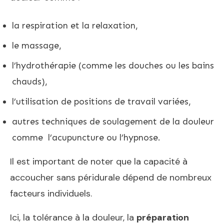
la respiration et la relaxation,
le massage,
l’hydrothérapie (comme les douches ou les bains
chauds),
l’utilisation de positions de travail variées,
autres techniques de soulagement de la douleur
comme l’acupuncture ou l’hypnose.
Il est important de noter que la capacité à
accoucher sans péridurale dépend de nombreux
facteurs individuels.
Ici, la tolérance à la douleur, la
préparation