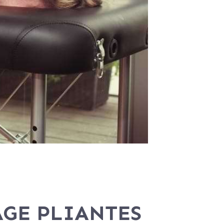
AGE PLIANTES