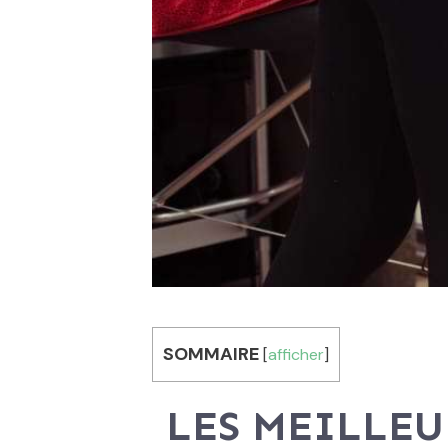
SOMMAIRE
[
afficher
]
LES MEILLEU