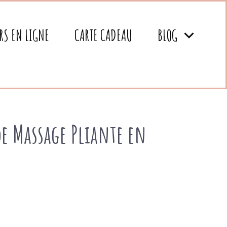
RS EN LIGNE
CARTE CADEAU
BLOG
 de Massage Pliante en