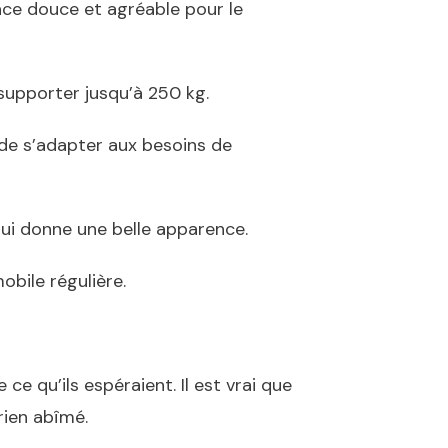
ce douce et agréable pour le
supporter jusqu’à 250 kg.
 de s’adapter aux besoins de
qui donne une belle apparence.
obile régulière.
ce qu’ils espéraient. Il est vrai que
rien abîmé.