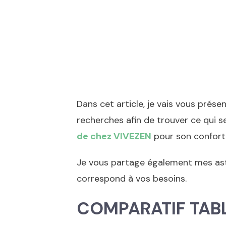
Dans cet article, je vais vous prése
recherches afin de trouver ce qui s
de chez VIVEZEN
pour son confort,
Je vous partage également mes astuc
correspond à vos besoins.
COMPARATIF TAB