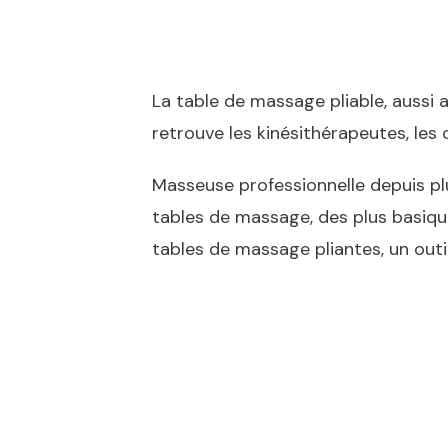
La table de massage pliable, aussi
retrouve les kinésithérapeutes, les 
Masseuse professionnelle depuis plus
tables de massage, des plus basique
tables de massage pliantes, un outi