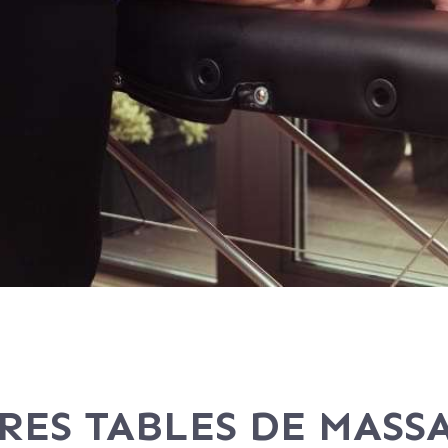
RES TABLES DE MASS