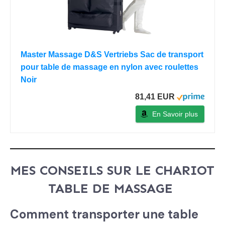
Master Massage D&S Vertriebs Sac de transport
pour table de massage en nylon avec roulettes
Noir
81,41 EUR
En Savoir plus
MES CONSEILS SUR LE CHARIOT
TABLE DE MASSAGE
Comment transporter une table