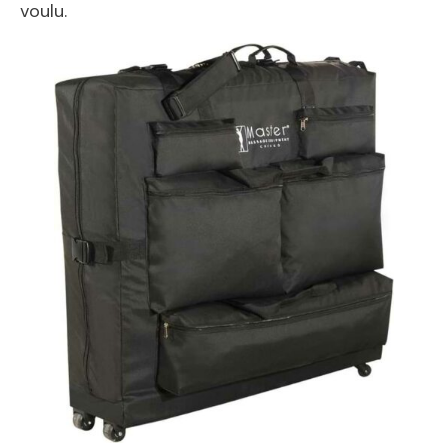
voulu.