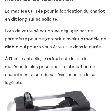
La matière utilisée pour la fabrication du chariot
en dit long sur sa solidité.
Lors de votre sélection, ne négligez pas ce
paramètre pour se garantir d’avoir un modèle de
diable
qui pourra vous être utile dans la durée.
À l’heure actuelle, le
métal
est de loin le
matériau le plus prisé pour la fabrication de
chariots en raison de sa résistance et de sa
légèreté.