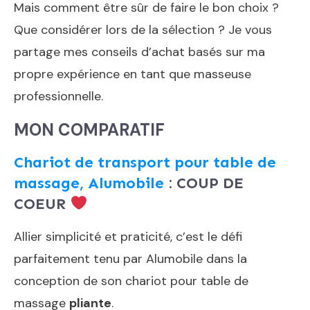
Mais comment être sûr de faire le bon choix ?
Que considérer lors de la sélection ? Je vous
partage mes conseils d’achat basés sur ma
propre expérience en tant que masseuse
professionnelle.
MON COMPARATIF
Chariot de transport pour table de
massage, Alumobile
: COUP DE
COEUR
Allier simplicité et praticité, c’est le défi
parfaitement tenu par Alumobile dans la
conception de son chariot pour table de
massage
pliante
.