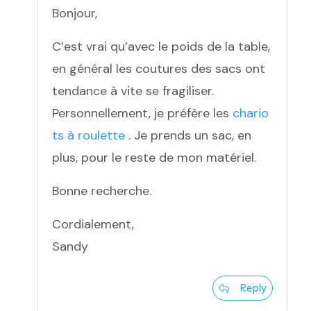
Bonjour,
C’est vrai qu’avec le poids de la table,
en général les coutures des sacs ont
tendance à vite se fragiliser.
Personnellement, je préfère les
chario
ts à roulette
. Je prends un sac, en
plus, pour le reste de mon matériel.
Bonne recherche.
Cordialement,
Sandy
Reply