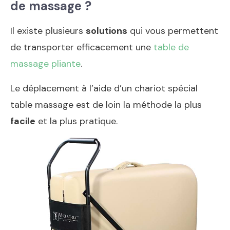
de massage ?
Il existe plusieurs
solutions
qui vous permettent
de transporter efficacement une
table de
massage pliante
.
Le déplacement à l’aide d’un chariot spécial
table massage est de loin la méthode la plus
facile
et la plus pratique.