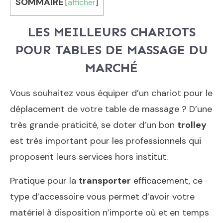
SOMMAIRE
[
afficher
]
LES MEILLEURS CHARIOTS
POUR TABLES DE MASSAGE DU
MARCHÉ
Vous souhaitez vous équiper d’un chariot pour le
déplacement de votre table de massage ? D’une
très grande praticité, se doter d’un bon
trolley
est très important pour les professionnels qui
proposent leurs services hors institut.
Pratique pour la
transporter
efficacement, ce
type d’accessoire vous permet d’avoir votre
matériel à disposition n’importe où et en temps