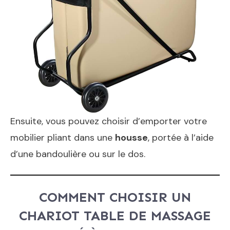
Ensuite, vous pouvez choisir d’emporter votre
mobilier pliant dans une
housse
, portée à l’aide
d’une bandoulière ou sur le dos.
COMMENT CHOISIR UN
CHARIOT TABLE DE MASSAGE