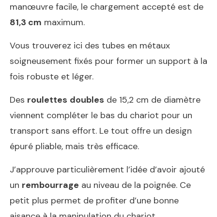
manœuvre facile, le chargement accepté est de
81,3 cm
maximum.
Vous trouverez ici des tubes en métaux
soigneusement fixés pour former un support à la
fois robuste et léger.
Des
roulettes
doubles
de 15,2 cm de diamètre
viennent compléter le bas du chariot pour un
transport sans effort. Le tout offre un design
épuré pliable, mais très efficace.
J’approuve particulièrement l’idée d’avoir ajouté
un
rembourrage
au niveau de la poignée. Ce
petit plus permet de profiter d’une bonne
aisance à la manipulation du chariot.