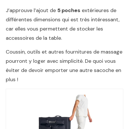
J’approuve l’ajout de
5 poches
extérieures de
différentes dimensions qui est très intéressant,
car elles vous permettent de stocker les
accessoires de la table.
Coussin, outils et autres fournitures de massage
pourront y loger avec simplicité. De quoi vous
éviter de devoir emporter une autre sacoche en
plus !