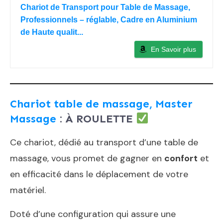
Chariot de Transport pour Table de Massage,
Professionnels – réglable, Cadre en Aluminium
de Haute qualit...
En Savoir plus
Chariot table de massage, Master
Massage
: À ROULETTE
Ce chariot, dédié au transport d’une table de
massage, vous promet de gagner en
confort
et
en efficacité dans le déplacement de votre
matériel.
Doté d’une configuration qui assure une