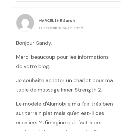
MARCELINE Sarah
11 décembre 2023 à 13h09
Bonjour Sandy,
Merci beaucoup pour les informations
de votre blog.
Je souhaite acheter un chariot pour ma
table de massage Inner Strength 2.
Le modèle d'Alumobile m'a l'air très bien
sur terrain plat mais qu'en est-il des
escaliers ? J'imagine qu'il faut alors