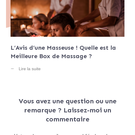
L’Avis d’une Masseuse ! Quelle est la
Meilleure Box de Massage ?
Lire la suite
Vous avez une question ou une
remarque ? Laissez-moi un
commentaire