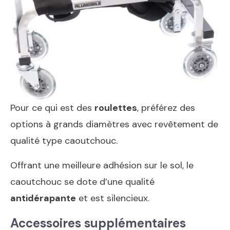
Pour ce qui est des
roulettes
, préférez des
options à grands diamètres avec revêtement de
qualité type caoutchouc.
Offrant une meilleure adhésion sur le sol, le
caoutchouc se dote d’une qualité
antidérapante
et est silencieux.
Accessoires supplémentaires