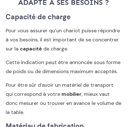
ADAPTÉ À SES BESOINS ?
Capacité de charge
Pour vous assurer qu’un chariot puisse répondre
à vos besoins, il est important de se concentrer
sur la
capacité
de charge.
Cette indication peut être annoncée sous forme
de poids ou de dimensions maximum acceptés.
Pour être sûr d’avoir un matériel de transport
qui correspond à votre
mobilier
, mieux vaut
donc mesurer ou trouver en avance le volume de
la table.
Matériau de fabrication