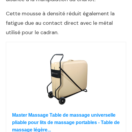
Cette mousse à densité réduit également la
fatigue due au contact direct avec le métal
utilisé pour le cadran.
Master Massage Table de massage universelle
pliable pour lits de massage portables - Table de
massage légère...