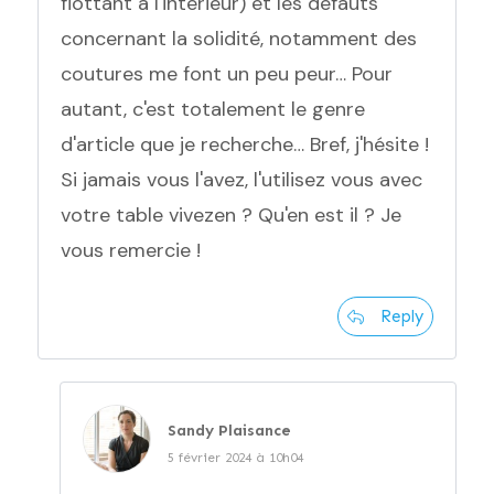
flottant à l'intérieur) et les défauts
concernant la solidité, notamment des
coutures me font un peu peur… Pour
autant, c'est totalement le genre
d'article que je recherche… Bref, j'hésite !
Si jamais vous l'avez, l'utilisez vous avec
votre table vivezen ? Qu'en est il ? Je
vous remercie !
Reply
Sandy Plaisance
5 février 2024 à 10h04