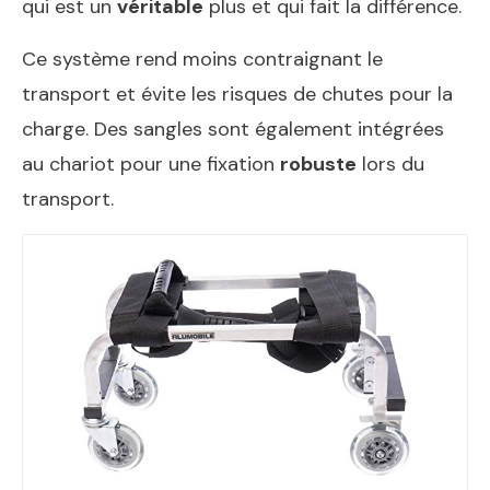
qui est un
véritable
plus et qui fait la différence.
Ce système rend moins contraignant le
transport et évite les risques de chutes pour la
charge. Des sangles sont également intégrées
au chariot pour une fixation
robuste
lors du
transport.