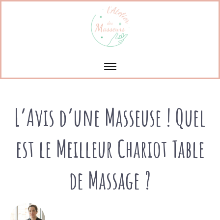
L’Avis d’une Masseuse ! Quel
est le Meilleur Chariot Table
de Massage ?