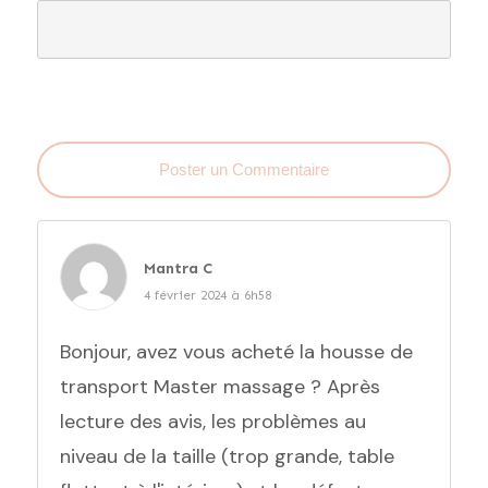
Poster un Commentaire
Mantra C
4 février 2024 à 6h58
Bonjour, avez vous acheté la housse de
transport Master massage ? Après
lecture des avis, les problèmes au
niveau de la taille (trop grande, table