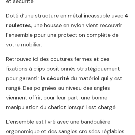
et sécurité.
Doté d’une structure en métal incassable avec
4
roulettes
, une housse en nylon vient recouvrir
l’ensemble pour une protection complète de
votre mobilier.
Retrouvez ici des coutures fermes et des
fixations à clips positionnés stratégiquement
pour garantir la
sécurité
du matériel qui y est
rangé. Des poignées au niveau des angles
viennent offrir, pour leur part, une bonne
manipulation du chariot lorsqu’il est chargé.
L’ensemble est livré avec une bandoulière
ergonomique et des sangles croisées réglables.