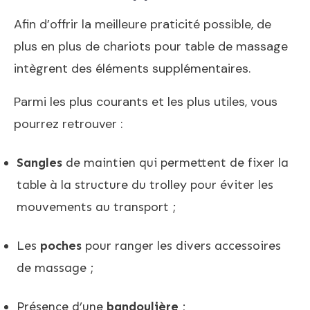
Afin d’offrir la meilleure praticité possible, de
plus en plus de chariots pour table de massage
intègrent des éléments supplémentaires.
Parmi les plus courants et les plus utiles, vous
pourrez retrouver :
Sangles
de maintien qui permettent de fixer la
table à la structure du trolley pour éviter les
mouvements au transport ;
Les
poches
pour ranger les divers accessoires
de massage ;
Présence d’une
bandoulière
;