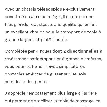
Avec un châssis
télescopique
exclusivement
constitué en aluminum léger, il se dote d’une
très grande robustesse. Une qualité qui en fait
un excellent chariot pour le transport de table à
grande largeur et plutôt lourde.
Complétée par 4 roues dont
2 directionnelles
à
revêtement antidérapant et à grands diamètres,
vous pourrez franchir avec simplicité les
obstacles et éviter de glisser sur les sols
humides et les pentes.
J’apprécie l’empattement plus large à l’arrière
qui permet de stabiliser la table de massage, ce