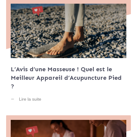
L’Avis d’une Masseuse ! Quel est le
Meilleur Appareil d’Acupuncture Pied
?
Lire la suite