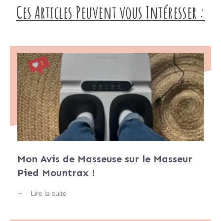
Ces Articles Peuvent vous Intéresser :
Mon Avis de Masseuse sur le Masseur
Pied Mountrax !
Lire la suite