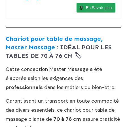
En Savoir plus
Chariot pour table de massage,
Master Massage
: IDÉAL POUR LES
TABLES DE 70 À 76 CM
🏷
Cette conception Master Massage a été
élaborée selon les exigences des
professionnels
dans les métiers du bien-être.
Garantissant un transport en toute commodité
des divers essentiels, ce chariot pour table de
massage pliante de
70 à 76 cm
assure praticité