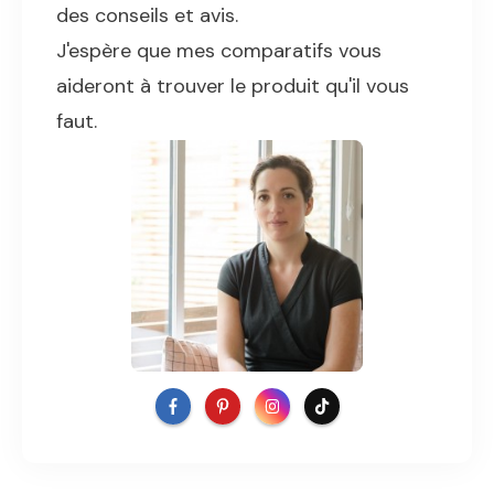
des conseils et avis.
J'espère que mes comparatifs vous
aideront à trouver le produit qu'il vous
faut.