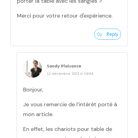
porter la table avec les sangles ?
Merci pour votre retour d'expérience.
Reply
Sandy Plaisance
12 décembre 2023 à 13h56
Bonjour,
Je vous remercie de l’intérêt porté à
mon article.
En effet, les chariots pour table de