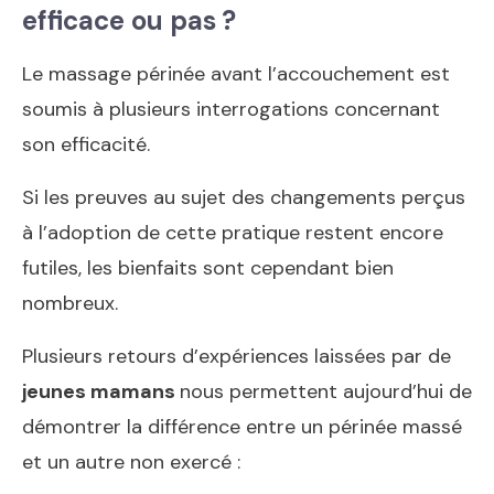
efficace ou pas ?
Le massage périnée avant l’accouchement est
soumis à plusieurs interrogations concernant
son efficacité.
Si les preuves au sujet des changements perçus
à l’adoption de cette pratique restent encore
futiles, les bienfaits sont cependant bien
nombreux.
Plusieurs retours d’expériences laissées par de
jeunes mamans
nous permettent aujourd’hui de
démontrer la différence entre un périnée massé
et un autre non exercé :