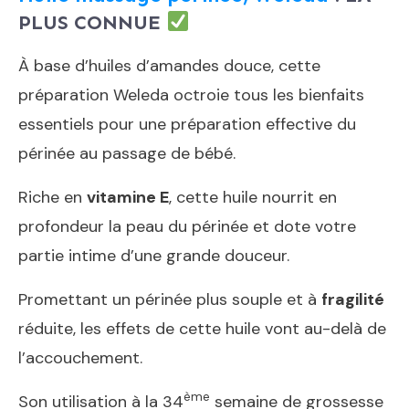
PLUS CONNUE
À base d’huiles d’amandes douce, cette
préparation Weleda octroie tous les bienfaits
essentiels pour une préparation effective du
périnée au passage de bébé.
Riche en
vitamine E
, cette huile nourrit en
profondeur la peau du périnée et dote votre
partie intime d’une grande douceur.
Promettant un périnée plus souple et à
fragilité
réduite, les effets de cette huile vont au-delà de
l’accouchement.
ème
Son utilisation à la 34
semaine de grossesse