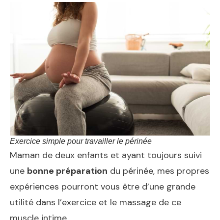
Exercice simple pour travailler le périnée
Maman de deux enfants et ayant toujours suivi
une
bonne préparation
du périnée, mes propres
expériences pourront vous être d’une grande
utilité dans l’exercice et le massage de ce
muscle intime.