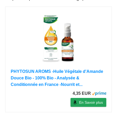
PHYTOSUN AROMS -Huile Végétale d'Amande
Douce Bio - 100% Bio - Analysée &
Conditionnée en France -Nourrit et...
4,35 EUR
En Savoir plus