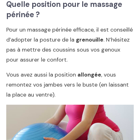
Quelle position pour le massage
périnée ?
Pour un massage périnée efficace, il est conseillé
d’adopter la posture de la
grenouille
. N’hésitez
pas à mettre des coussins sous vos genoux
pour assurer le confort.
Vous avez aussi la position
allongée
, vous
remontez vos jambes vers le buste (en laissant
la place au ventre).