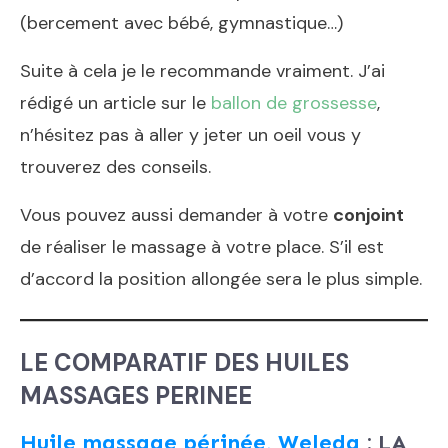
(bercement avec bébé, gymnastique…)
Suite à cela je le recommande vraiment. J’ai
rédigé un article sur le
ballon de grossesse
,
n’hésitez pas à aller y jeter un oeil vous y
trouverez des conseils.
Vous pouvez aussi demander à votre
conjoint
de réaliser le massage à votre place. S’il est
d’accord la position allongée sera le plus simple.
LE COMPARATIF DES HUILES
MASSAGES PERINEE
Huile massage périnée, Weleda
: LA