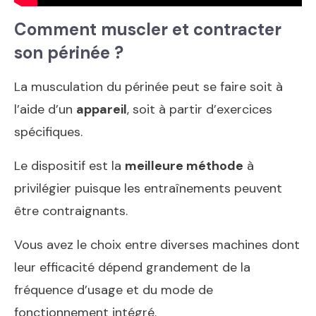
Comment muscler et contracter
son périnée ?
La musculation du périnée peut se faire soit à
l’aide d’un
appareil
, soit à partir d’exercices
spécifiques.
Le dispositif est la
meilleure méthode
à
privilégier puisque les entraînements peuvent
être contraignants.
Vous avez le choix entre diverses machines dont
leur efficacité dépend grandement de la
fréquence d’usage et du mode de
fonctionnement intégré.