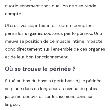
quotidiennement sans que l’on ne s’en rende
compte.
Utérus, vessie, intestin et rectum comptent
parmi les
organes
soutenus par le périnée. Une
mauvaise position de ce muscle intime impacte
donc directement sur l’ensemble de ces organes
et de leur bon fonctionnement.
Où se trouve le périnée ?
Situé au bas du bassin (petit bassin), le périnée
se place dans sa longueur au niveau du pubis
jusqu’au coccyx et sur les ischions dans sa
largeur.