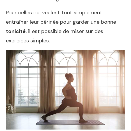
Pour celles qui veulent tout simplement
entraîner leur périnée pour garder une bonne
tonicité
, il est possible de miser sur des
exercices simples.