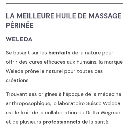
LA MEILLEURE HUILE DE MASSAGE
PÉRINÉE
WELEDA
Se basant sur les
bienfaits
de la nature pour
offrir des cures efficaces aux humains, la marque
Weleda prône le naturel pour toutes ces
créations.
Trouvant ses origines à l’époque de la médecine
anthroposophique, le laboratoire Suisse Weleda
est le fruit de la collaboration du Dr Ita Wegman
et de plusieurs
professionnels
de la santé.