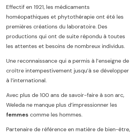
Effectif en 1921, les médicaments
homéopathiques et phytothérapie ont été les
premières créations du laboratoire. Des
productions qui ont de suite répondu à toutes
les attentes et besoins de nombreux individus.
Une reconnaissance qui a permis à l’enseigne de
croître intempestivement jusqu’à se développer
à l’international.
Avec plus de 100 ans de savoir-faire à son arc,
Weleda ne manque plus d’impressionner les
femmes
comme les hommes.
Partenaire de référence en matière de bien-être,