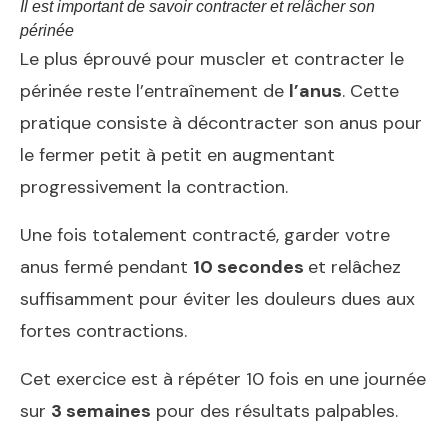
Il est important de savoir contracter et relâcher son
périnée
Le plus éprouvé pour muscler et contracter le
périnée reste l’entraînement de
l’anus
. Cette
pratique consiste à décontracter son anus pour
le fermer petit à petit en augmentant
progressivement la contraction.
Une fois totalement contracté, garder votre
anus fermé pendant
10 secondes
et relâchez
suffisamment pour éviter les douleurs dues aux
fortes contractions.
Cet exercice est à répéter 10 fois en une journée
sur
3 semaines
pour des résultats palpables.