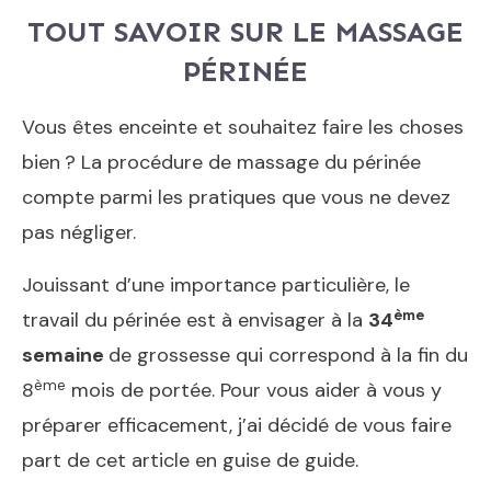
TOUT SAVOIR SUR LE MASSAGE
PÉRINÉE
Vous êtes enceinte et souhaitez faire les choses
bien ? La procédure de massage du périnée
compte parmi les pratiques que vous ne devez
pas négliger.
Jouissant d’une importance particulière, le
ème
travail du périnée est à envisager à la
34
semaine
de grossesse qui correspond à la fin du
ème
8
mois de portée. Pour vous aider à vous y
préparer efficacement, j’ai décidé de vous faire
part de cet article en guise de guide.