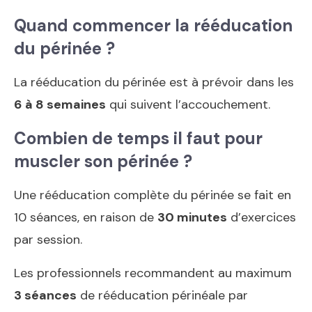
Quand commencer la rééducation
du périnée ?
La rééducation du périnée est à prévoir dans les
6 à 8 semaines
qui suivent l’accouchement.
Combien de temps il faut pour
muscler son périnée ?
Une rééducation complète du périnée se fait en
10 séances, en raison de
30 minutes
d’exercices
par session.
Les professionnels recommandent au maximum
3 séances
de rééducation périnéale par