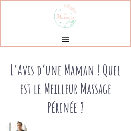
L’Avis d’une Maman ! Quel
est le Meilleur Massage
Périnée ?