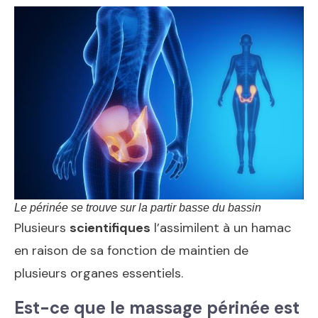
Le périnée se trouve sur la partir basse du bassin
Plusieurs
scientifiques
l’assimilent à un hamac
en raison de sa fonction de maintien de
plusieurs organes essentiels.
Est-ce que le massage périnée est