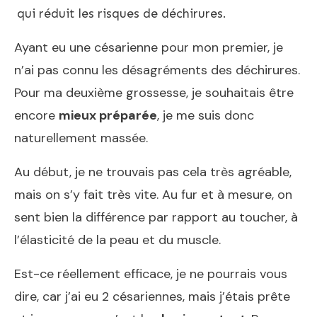
qui réduit les risques de déchirures.
Ayant eu une césarienne pour mon premier, je
n’ai pas connu les désagréments des déchirures.
Pour ma deuxième grossesse, je souhaitais être
encore
mieux préparée
, je me suis donc
naturellement massée.
Au début, je ne trouvais pas cela très agréable,
mais on s’y fait très vite. Au fur et à mesure, on
sent bien la différence par rapport au toucher, à
l’élasticité de la peau et du muscle.
Est-ce réellement efficace, je ne pourrais vous
dire, car j’ai eu 2 césariennes, mais j’étais prête