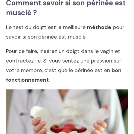
Comment savoir si son périnée est
musclé ?
Le test du doigt est la meilleure
méthode
pour
savoir si son périnée est musclé.
Pour ce faire, insérez un doigt dans le vagin et
contractez-le. Si vous sentez une pression sur
votre membre, c’est que le périnée est en
bon
fonctionnement
.