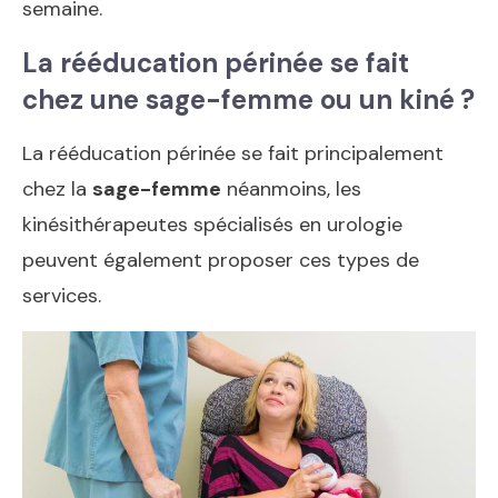
semaine.
La rééducation périnée se fait
chez une sage-femme ou un kiné ?
La rééducation périnée se fait principalement
chez la
sage-femme
néanmoins, les
kinésithérapeutes spécialisés en urologie
peuvent également proposer ces types de
services.