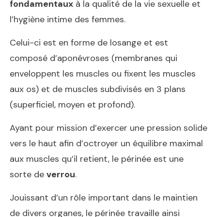
fondamentaux
à la qualité de la vie sexuelle et
l’hygiène intime des femmes.
Celui-ci est en forme de losange et est
composé d’aponévroses (membranes qui
enveloppent les muscles ou fixent les muscles
aux os) et de muscles subdivisés en 3 plans
(superficiel, moyen et profond).
Ayant pour mission d’exercer une pression solide
vers le haut afin d’octroyer un équilibre maximal
aux muscles qu’il retient, le périnée est une
sorte de
verrou
.
Jouissant d’un rôle important dans le maintien
de divers organes, le périnée travaille ainsi