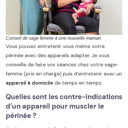
Conseil de sage femme à une nouvelle maman
Vous pouvez entretenir vous même votre
périnée avec des appareils adapter. Je vous
conseille de faire vos séances chez votre sage-
femme (pris en charge) puis d’entretenir avec un
appareil à domicile
de temps en temps.
Quelles sont les contre-indications
d’un appareil pour muscler le
périnée ?