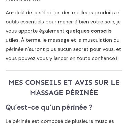
Au-delà de la sélection des meilleurs produits et
outils essentiels pour mener à bien votre soin, je
vous apporte également
quelques conseils
utiles. À terme, le massage et la musculation du
périnée n’auront plus aucun secret pour vous, et
vous pouvez vous y lancer en toute confiance !
MES CONSEILS ET AVIS SUR LE
MASSAGE PÉRINÉE
Qu’est-ce qu’un périnée ?
Le périnée est composé de plusieurs muscles