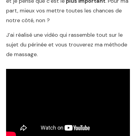
et je pense que c’est le
plus important
. Pour ma
part, mieux vos mettre toutes les chances de
notre côté, non ?
J’ai réalisé une vidéo qui rassemble tout sur le
sujet du périnée et vous trouverez ma méthode
de massage.