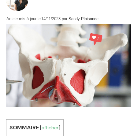
Article mis à jour le
14/11/2023
par
Sandy Plaisance
SOMMAIRE
[
afficher
]