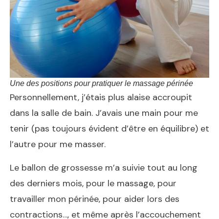
Une des positions pour pratiquer le massage périnée
Personnellement, j’étais plus alaise accroupit
dans la salle de bain. J’avais une main pour me
tenir (pas toujours évident d’être en équilibre) et
l’autre pour me masser.
Le ballon de grossesse m’a suivie tout au long
des derniers mois, pour le massage, pour
travailler mon périnée, pour aider lors des
contractions…, et même après l’accouchement