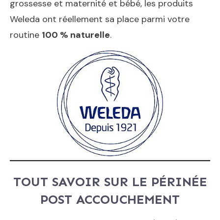
grossesse et maternité et bébé, les produits
Weleda ont réellement sa place parmi votre
routine
100 % naturelle
.
TOUT SAVOIR SUR LE PÉRINÉE
POST ACCOUCHEMENT