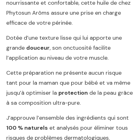
nourrissante et confortable, cette huile de chez
Phytosun Arôms assure une prise en charge
efficace de votre périnée.
Dotée d’une texture lisse qui lui apporte une
grande
douceur
, son onctuosité facilite
l’application au niveau de votre muscle.
Cette préparation ne présente aucun risque
tant pour la maman que pour bébé et va même
jusqu’à optimiser la
protection
de la peau grâce
à sa composition ultra-pure.
J’approuve l’ensemble des ingrédients qui sont
100 % naturels
et analysés pour éliminer tous
risques de problèmes dermatologiques.