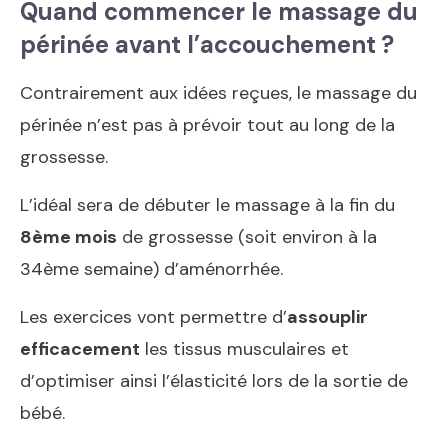
Quand commencer le massage du
périnée avant l’accouchement ?
Contrairement aux idées reçues, le massage du
périnée n’est pas à prévoir tout au long de la
grossesse.
L’idéal sera de débuter le massage à la fin du
8ème mois
de grossesse (soit environ à la
34ème semaine) d’aménorrhée.
Les exercices vont permettre d’
assouplir
efficacement
les tissus musculaires et
d’optimiser ainsi l’élasticité lors de la sortie de
bébé.