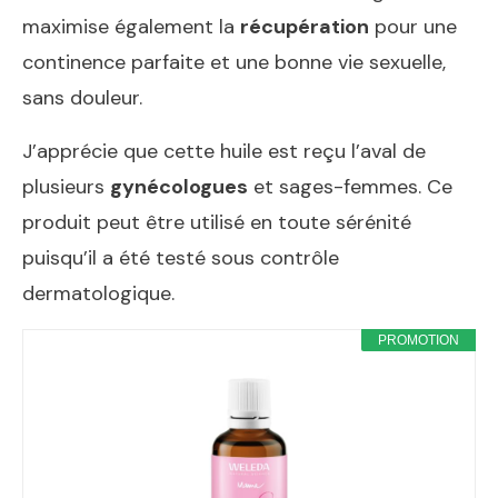
maximise également la
récupération
pour une
continence parfaite et une bonne vie sexuelle,
sans douleur.
J’apprécie que cette huile est reçu l’aval de
plusieurs
gynécologues
et sages-femmes. Ce
produit peut être utilisé en toute sérénité
puisqu’il a été testé sous contrôle
dermatologique.
PROMOTION