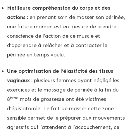
Meilleure compréhension du corps et des
actions :
en prenant soin de masser son périnée,
une future maman est en mesure de prendre
conscience de l’action de ce muscle et
d’apprendre à relâcher et à contracter le
périnée en temps voulu.
Une optimisation de l’élasticité des tissus
vaginaux :
plusieurs femmes ayant négligé les
exercices et le massage de périnée à la fin du
ème
8
mois de grossesse ont été victimes
d’épisiotomie. Le fait de masser cette zone
sensible permet de le préparer aux mouvements
agressifs qui l’attendent à l’accouchement, ce