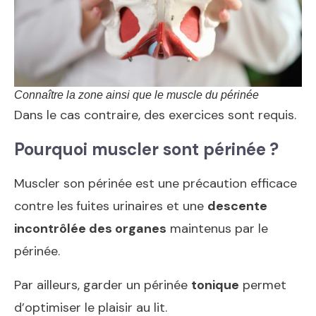
Connaître la zone ainsi que le muscle du périnée
Dans le cas contraire, des exercices sont requis.
Pourquoi muscler sont périnée ?
Muscler son périnée est une précaution efficace
contre les
fuites urinaires et une
descente
incontrôlée des organes
maintenus par le
périnée.
Par ailleurs, garder un périnée
tonique
permet
d’optimiser le plaisir au lit.